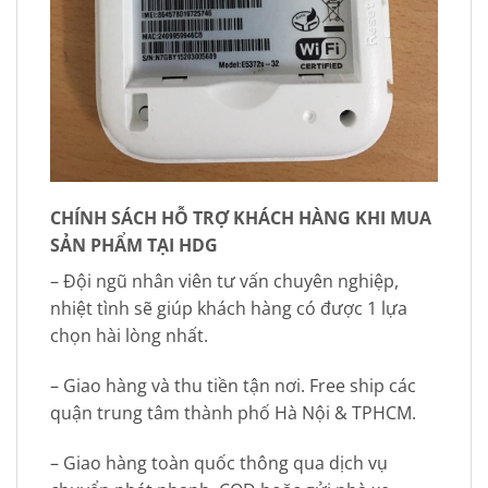
CHÍNH SÁCH HỖ TRỢ KHÁCH HÀNG KHI MUA
SẢN PHẨM TẠI HDG
– Đội ngũ nhân viên tư vấn chuyên nghiệp,
nhiệt tình sẽ giúp khách hàng có được 1 lựa
chọn hài lòng nhất.
– Giao hàng và thu tiền tận nơi. Free ship các
quận trung tâm thành phố Hà Nội & TPHCM.
– Giao hàng toàn quốc thông qua dịch vụ