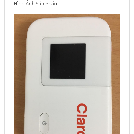
Hình Ảnh Sản Phẩm