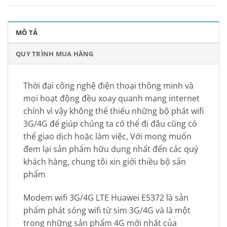
MÔ TẢ
QUY TRÌNH MUA HÀNG
Thời đại công nghệ điện thoại thông minh và
mọi hoạt động đều xoay quanh mạng internet
chính vì vậy không thể thiếu những bộ phát wifi
3G/4G để giúp chúng ta có thể đi đâu cũng có
thể giao dịch hoặc làm việc, Với mong muốn
đem lại sản phẩm hữu dụng nhất đến các quý
khách hàng, chung tôi xin giới thiều bộ sản
phẩm
Modem wifi 3G/4G LTE Huawei E5372 là sản
phẩm phát sóng wifi từ sim 3G/4G và là một
trong những sản phẩm 4G mới nhất của