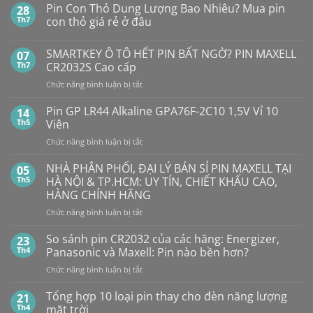
Pin Con Thỏ Dung Lượng Bao Nhiêu? Mua pin
28
Th7
con thỏ giá rẻ ở đâu
Không
có
SMARTKEY Ô TÔ HẾT PIN BẤT NGỜ? PIN MAXELL
07
bình
luận
Th7
CR2032S Cao cấp
ở
Pin
ở
Chức năng bình luận bị tắt
Con
SMARTKEY
Thỏ
Ô
Dung
Pin GP LR44 Alkaline GPA76F-2C10 1,5V Vỉ 10
14
Lượng
TÔ
Th5
Viên
Bao
HẾT
Nhiêu?
ở
Chức năng bình luận bị tắt
PIN
Mua
Pin
pin
BẤT
con
GP
NHÀ PHÂN PHỐI, ĐẠI LÝ BÁN SỈ PIN MAXELL TẠI
NGỜ?
05
thỏ
LR44
PIN
Th5
HÀ NỘI & TP.HCM: UY TÍN, CHIẾT KHẤU CAO,
giá
Alkaline
rẻ
MAXELL
HÀNG CHÍNH HÃNG
ở
GPA76F-
CR2032S Cao
đâu
ở
Chức năng bình luận bị tắt
2C10
cấp
NHÀ
1,5V
PHÂN
Vỉ
So sánh pin CR2032 của các hãng: Energizer,
23
PHỐI,
10
Th4
Panasonic và Maxell: Pin nào bền hơn?
ĐẠI
Viên
ở
Chức năng bình luận bị tắt
LÝ
So
BÁN
sánh
Tổng hợp 10 loại pin thay cho đèn năng lượng
SỈ
21
pin
PIN
Th4
mặt trời