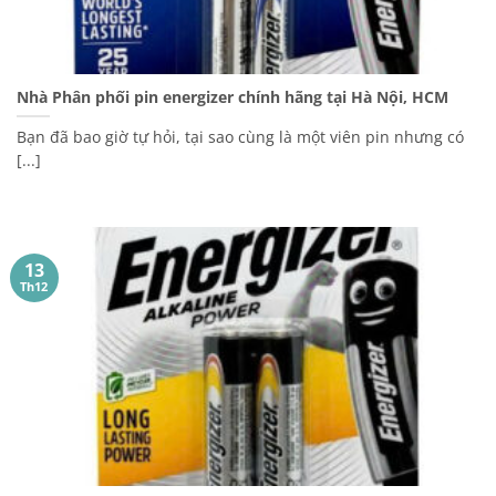
Nhà Phân phối pin energizer chính hãng tại Hà Nội, HCM
Bạn đã bao giờ tự hỏi, tại sao cùng là một viên pin nhưng có
[...]
13
Th12