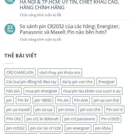
PIN
Th5
HÀ NỘI & TP.HCM: UY TÍN, CHIẾT KHẤU CAO,
giá
Alkaline
rẻ
MAXELL
HÀNG CHÍNH HÃNG
ở
GPA76F-
CR2032S Cao
đâu
ở
Chức năng bình luận bị tắt
2C10
cấp
NHÀ
1,5V
PHÂN
Vỉ
So sánh pin CR2032 của các hãng: Energizer,
23
PHỐI,
10
Th4
Panasonic và Maxell: Pin nào bền hơn?
ĐẠI
Viên
ở
Chức năng bình luận bị tắt
LÝ
So
BÁN
sánh
SỈ
pin
THẺ BÀI VIẾT
PIN
CR2032
MAXELL
của
TẠI
các
HÀ
CR2 CAMELION
cách thay pin khóa oto
hãng:
NỘI
Energizer,
&
Các loại pin đồng hồ đeo tay
dai ly pin con tho
Energizer
Panasonic
TP.HCM:
và
hàn pin
mua pin energizer
mua pin ieu khien cua cuon o au
UY
Maxell:
TÍN,
pin
Pin 3V
pin 18650
Pin AA
Pin AAA
pin aa con thỏ
Pin
CHIẾT
nào
KHẤU
pin aa maxell
pin aa sạc
pin cmos
pin con thỏ
Pin con ó
bền
CAO,
hơn?
HÀNG
PIN CR2
pin cr2 3v 800mah
pin cr2 panasonic
Pin cr2025
CHÍNH
HÃNG
pin cr2032
pin cúc áo cr1220
pin energizer
pin khóa