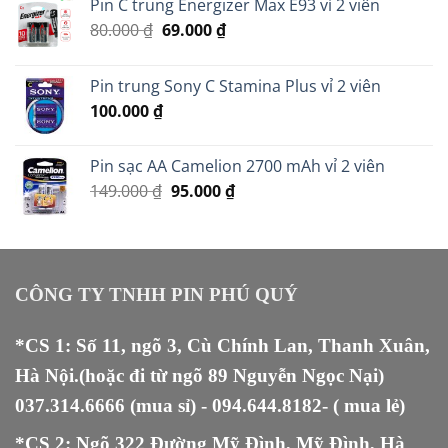
Pin C trung Energizer Max E93 vỉ 2 viên
Giá
Giá
80.000
₫
69.000
₫
gốc
hiện
là:
tại
Pin trung Sony C Stamina Plus vỉ 2 viên
80.000 ₫.
là:
100.000
₫
69.000 ₫.
Pin sạc AA Camelion 2700 mAh vỉ 2 viên
Giá
Giá
149.000
₫
95.000
₫
gốc
hiện
là:
tại
149.000 ₫.
là:
95.000 ₫.
CÔNG TY TNHH PIN PHÚ QUÝ
*CS 1: Số 11, ngõ 3, Cù Chính Lan, Thanh Xuân,
Hà Nội.(hoặc đi từ ngõ 89 Nguyễn Ngọc Nại)
037.314.6666
(mua sỉ) -
094.644.8182
- ( mua lẻ)
*CS 2: Ngõ 322 Đường Mỹ Đình, Mỹ Đình, Hà