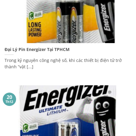
Đại Lý Pin Energizer Tại TPHCM
Trong kỷ nguyên công nghệ số, khi các thiết bị điện tử trở
thành “vật [...]
20
Th12