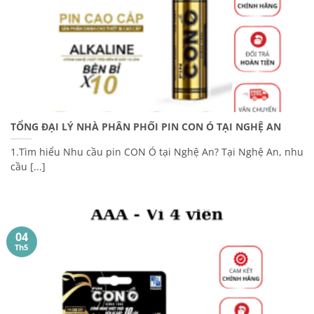
TỔNG ĐẠI LÝ NHÀ PHÂN PHỐI PIN CON Ó TẠI NGHỆ AN
1.Tìm hiểu Nhu cầu pin CON Ó tại Nghệ An? Tại Nghệ An, nhu
cầu [...]
04
Th5