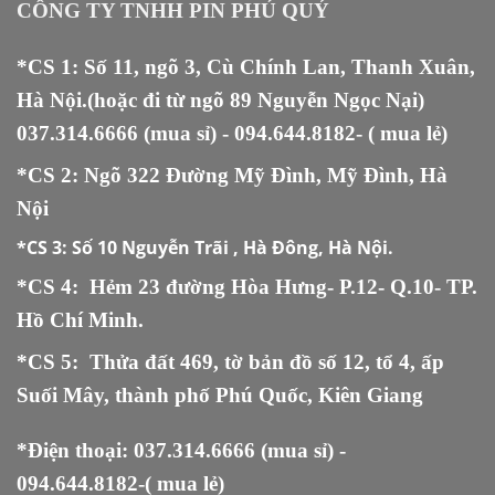
CÔNG TY TNHH PIN PHÚ QUÝ
*CS 1: Số 11, ngõ 3, Cù Chính Lan, Thanh Xuân,
Hà Nội.(hoặc đi từ ngõ 89 Nguyễn Ngọc Nại)
037.314.6666
(mua sỉ) -
094.644.8182
- ( mua lẻ)
*CS 2: Ngõ 322 Đường Mỹ Đình, Mỹ Đình, Hà
Nội
*CS 3:
Số 10 Nguyễn Trãi , Hà Đông, Hà Nội.
*CS 4: Hẻm 23 đường Hòa Hưng- P.12- Q.10- TP.
Hồ Chí Minh.
*CS 5
:
Thửa đất 469, tờ bản đồ số 12, tổ 4, ấp
Suối Mây, thành phố Phú Quốc, Kiên Giang
*Điện thoại:
037.314.6666
(mua sỉ) -
094.644.8182
-( mua lẻ)