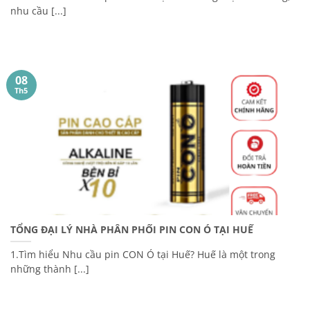
nhu cầu [...]
08
Th5
TỔNG ĐẠI LÝ NHÀ PHÂN PHỐI PIN CON Ó TẠI HUẾ
1.Tìm hiểu Nhu cầu pin CON Ó tại Huế? Huế là một trong
những thành [...]