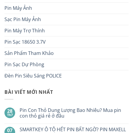
Pin Máy Ảnh
Sạc Pin Máy Ảnh
Pin Máy Trợ Thính
Pin Sạc 18650 3.7V
Sản Phẩm Tham Khảo
Pin Sạc Dự Phòng
Đèn Pin Siêu Sáng POLICE
BÀI VIẾT MỚI NHẤT
Pin Con Thỏ Dung Lượng Bao Nhiêu? Mua pin
28
Th7
con thỏ giá rẻ ở đâu
Không
có
SMARTKEY Ô TÔ HẾT PIN BẤT NGỜ? PIN MAXELL
07
bình