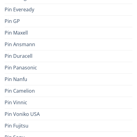
Pin Eveready
Pin GP
Pin Maxell
Pin Ansmann
Pin Duracell
Pin Panasonic
Pin Nanfu
Pin Camelion
Pin Vinnic
Pin Voniko USA
Pin Fujitsu