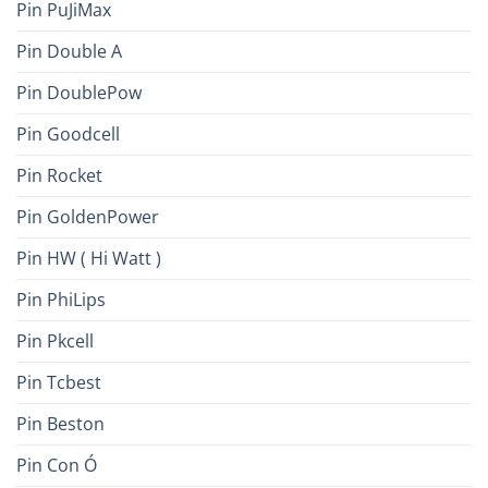
Pin PuJiMax
Pin Double A
Pin DoublePow
Pin Goodcell
Pin Rocket
Pin GoldenPower
Pin HW ( Hi Watt )
Pin PhiLips
Pin Pkcell
Pin Tcbest
Pin Beston
Pin Con Ó