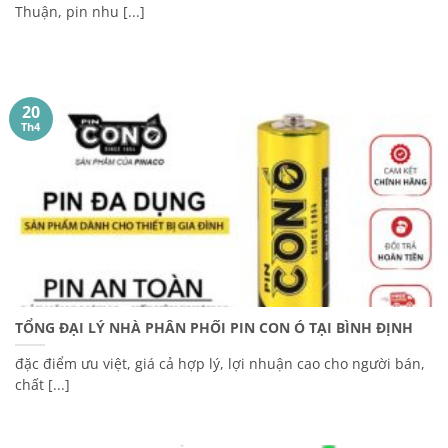
Thuận, pin nhu [...]
20
Th4
TỔNG ĐẠI LÝ NHÀ PHÂN PHỐI PIN CON Ó TẠI BÌNH ĐỊNH
đặc điểm ưu việt, giá cả hợp lý, lợi nhuận cao cho người bán,
chất [...]