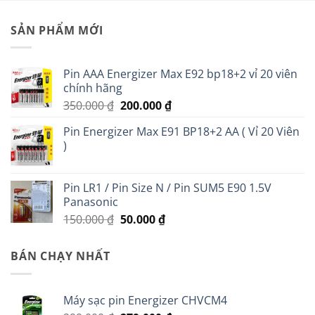
SẢN PHẨM MỚI
Pin AAA Energizer Max E92 bp18+2 vỉ 20 viên
chính hãng
Giá
Giá
350.000
₫
200.000
₫
gốc
hiện
Pin Energizer Max E91 BP18+2 AA ( Vỉ 20 Viên
là:
tại
)
350.000 ₫.
là:
200.000 ₫.
Pin LR1 / Pin Size N / Pin SUM5 E90 1.5V
Panasonic
Giá
Giá
150.000
₫
50.000
₫
gốc
hiện
là:
tại
BÁN CHẠY NHẤT
150.000 ₫.
là:
50.000 ₫.
Máy sạc pin Energizer CHVCM4