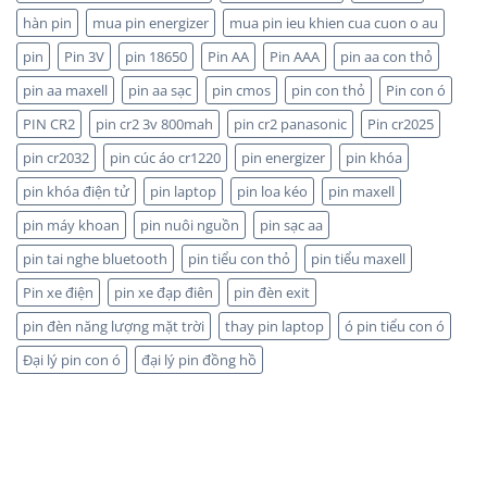
Panasonic
TP.HCM:
và
hàn pin
mua pin energizer
mua pin ieu khien cua cuon o au
UY
Maxell:
TÍN,
pin
Pin 3V
pin 18650
Pin AA
Pin AAA
pin aa con thỏ
Pin
CHIẾT
nào
KHẤU
pin aa maxell
pin aa sạc
pin cmos
pin con thỏ
Pin con ó
bền
CAO,
hơn?
HÀNG
PIN CR2
pin cr2 3v 800mah
pin cr2 panasonic
Pin cr2025
CHÍNH
HÃNG
pin cr2032
pin cúc áo cr1220
pin energizer
pin khóa
pin khóa điện tử
pin laptop
pin loa kéo
pin maxell
pin máy khoan
pin nuôi nguồn
pin sạc aa
pin tai nghe bluetooth
pin tiểu con thỏ
pin tiểu maxell
Pin xe điện
pin xe đạp điên
pin đèn exit
pin đèn năng lượng mặt trời
thay pin laptop
ó pin tiểu con ó
Đại lý pin con ó
đại lý pin đồng hồ