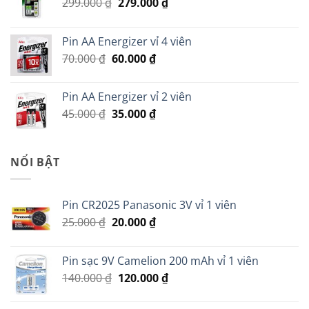
Giá
Giá
299.000
₫
279.000
₫
gốc
hiện
là:
tại
Pin AA Energizer vỉ 4 viên
299.000 ₫.
là:
Giá
Giá
70.000
₫
60.000
₫
279.000 ₫.
gốc
hiện
là:
tại
Pin AA Energizer vỉ 2 viên
70.000 ₫.
là:
Giá
Giá
45.000
₫
35.000
₫
60.000 ₫.
gốc
hiện
là:
tại
45.000 ₫.
là:
NỔI BẬT
35.000 ₫.
Pin CR2025 Panasonic 3V vỉ 1 viên
Giá
Giá
25.000
₫
20.000
₫
gốc
hiện
là:
tại
Pin sạc 9V Camelion 200 mAh vỉ 1 viên
25.000 ₫.
là:
Giá
Giá
140.000
₫
120.000
₫
20.000 ₫.
gốc
hiện
là:
tại