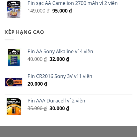
Pin sạc AA Camelion 2700 mAh vỉ 2 viên
140.000 ₫.
là:
Giá
Giá
149.000
₫
95.000
₫
120.000 ₫.
gốc
hiện
là:
tại
149.000 ₫.
là:
XẾP HẠNG CAO
95.000 ₫.
Pin AA Sony Alkaline vỉ 4 viên
Giá
Giá
40.000
₫
32.000
₫
gốc
hiện
là:
tại
Pin CR2016 Sony 3V vỉ 1 viên
40.000 ₫.
là:
20.000
₫
32.000 ₫.
Pin AAA Duracell vỉ 2 viên
Giá
Giá
35.000
₫
30.000
₫
gốc
hiện
là:
tại
35.000 ₫.
là:
30.000 ₫.