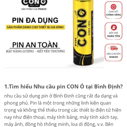
1.Tìm hiểu Nhu cầu pin CON Ó tại Bình Định?
nhu cầu sử dụng pin ở Bình Định cũng rất đa dạng và
phong phú. Pin là một trong những linh kiện quan
trọng và không thể thiếu trong các thiết bị điện tử hiện
nay như điện thoại, máy tính bảng, máy tính xách tay,
máy ảnh, đồng hồ thông minh, loa di động, v.v. Bên