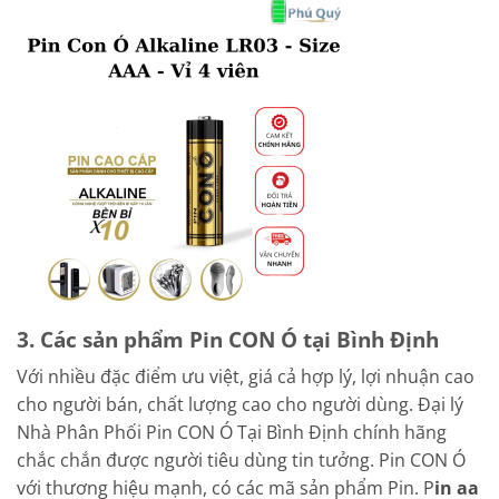
3. Các sản phẩm Pin CON Ó tại Bình Định
Với nhiều đặc điểm ưu việt, giá cả hợp lý, lợi nhuận cao
cho người bán, chất lượng cao cho người dùng. Đại lý
Nhà Phân Phối Pin CON Ó Tại Bình Định chính hãng
chắc chắn được người tiêu dùng tin tưởng. Pin CON Ó
với thương hiệu mạnh, có các mã sản phẩm Pin. P
in aa