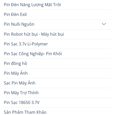
Pin Đèn Năng Lượng Mặt Trời
Pin Đèn Exit
Pin Nuôi Nguồn
Pin Robot hút bụi - Máy hút bụi
Pin Sạc 3.7v Li-Polymer
Pin Sạc Công Nghiệp- Pin Khối
Pin đồng hồ
Pin Máy Ảnh
Sạc Pin Máy Ảnh
Pin Máy Trợ Thính
Pin Sạc 18650 3.7V
Sản Phẩm Tham Khảo