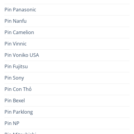
Pin Panasonic
Pin Nanfu
Pin Camelion
Pin Vinnic
Pin Voniko USA
Pin Fujitsu
Pin Sony
Pin Con Thỏ
Pin Bexel
Pin Parklong
Pin NP