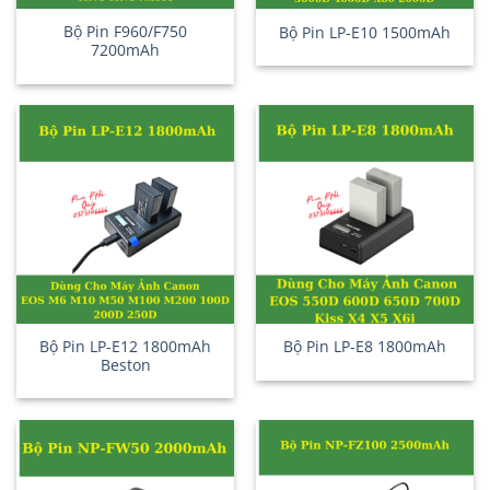
Bộ Pin F960/F750
Bộ Pin LP-E10 1500mAh
7200mAh
Bộ Pin LP-E12 1800mAh
Bộ Pin LP-E8 1800mAh
Beston