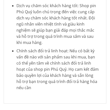
Dịch vụ chăm sóc khách hàng tốt: Shop pin
Phú Quý luôn chú trọng đến việc cung cấp
dịch vụ chăm sóc khách hàng tốt nhất. Đội
ngũ nhân viên nhiệt tình và giàu kinh
nghiệm sẽ giúp bạn giải đáp mọi thắc mắc
và hỗ trợ trong quá trình mua sắm và sau
khi mua hàng.
Chính sách đổi trả linh hoạt: Nếu có bất kỳ
vấn đề nào với sản phẩm sau khi mua, bạn
có thể yên tâm về chính sách đổi trả linh
hoạt của shop pin Phú Quý. Họ cam kết đảm
bảo quyền lợi của khách hàng và sẵn lòng
hỗ trợ bạn trong quá trình đổi trả hàng hóa
nếu cần