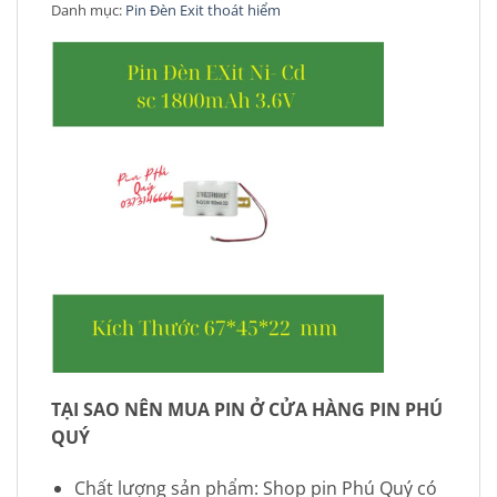
Danh mục:
Pin Đèn Exit thoát hiểm
TẠI SAO NÊN MUA PIN Ở CỬA HÀNG PIN PHÚ
QUÝ
Chất lượng sản phẩm: Shop pin Phú Quý có