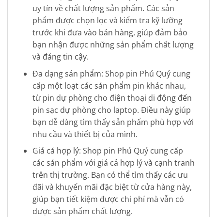
uy tín về chất lượng sản phẩm. Các sản
phẩm được chọn lọc và kiểm tra kỹ lưỡng
trước khi đưa vào bán hàng, giúp đảm bảo
bạn nhận được những sản phẩm chất lượng
và đáng tin cậy.
Đa dạng sản phẩm: Shop pin Phú Quý cung
cấp một loạt các sản phẩm pin khác nhau,
từ pin dự phòng cho điện thoại di động đến
pin sạc dự phòng cho laptop. Điều này giúp
bạn dễ dàng tìm thấy sản phẩm phù hợp với
nhu cầu và thiết bị của mình.
Giá cả hợp lý: Shop pin Phú Quý cung cấp
các sản phẩm với giá cả hợp lý và cạnh tranh
trên thị trường. Bạn có thể tìm thấy các ưu
đãi và khuyến mãi đặc biệt từ cửa hàng này,
giúp bạn tiết kiệm được chi phí mà vẫn có
được sản phẩm chất lượng.