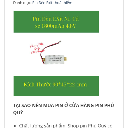
Danh mục:
Pin Đèn Exit thoát hiểm
TẠI SAO NÊN MUA PIN Ở CỬA HÀNG PIN PHÚ
QUÝ
Chất lượng sản phẩm: Shop pin Phú Quý có