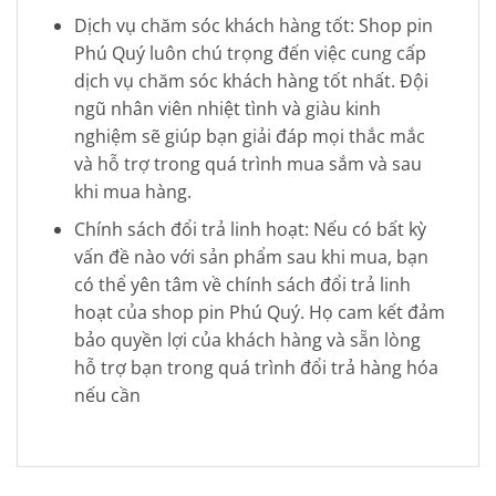
Dịch vụ chăm sóc khách hàng tốt: Shop pin
Phú Quý luôn chú trọng đến việc cung cấp
dịch vụ chăm sóc khách hàng tốt nhất. Đội
ngũ nhân viên nhiệt tình và giàu kinh
nghiệm sẽ giúp bạn giải đáp mọi thắc mắc
và hỗ trợ trong quá trình mua sắm và sau
khi mua hàng.
Chính sách đổi trả linh hoạt: Nếu có bất kỳ
vấn đề nào với sản phẩm sau khi mua, bạn
có thể yên tâm về chính sách đổi trả linh
hoạt của shop pin Phú Quý. Họ cam kết đảm
bảo quyền lợi của khách hàng và sẵn lòng
hỗ trợ bạn trong quá trình đổi trả hàng hóa
nếu cần