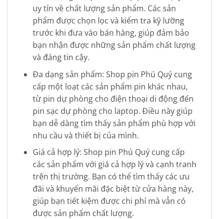
uy tín về chất lượng sản phẩm. Các sản
phẩm được chọn lọc và kiểm tra kỹ lưỡng
trước khi đưa vào bán hàng, giúp đảm bảo
bạn nhận được những sản phẩm chất lượng
và đáng tin cậy.
Đa dạng sản phẩm: Shop pin Phú Quý cung
cấp một loạt các sản phẩm pin khác nhau,
từ pin dự phòng cho điện thoại di động đến
pin sạc dự phòng cho laptop. Điều này giúp
bạn dễ dàng tìm thấy sản phẩm phù hợp với
nhu cầu và thiết bị của mình.
Giá cả hợp lý: Shop pin Phú Quý cung cấp
các sản phẩm với giá cả hợp lý và cạnh tranh
trên thị trường. Bạn có thể tìm thấy các ưu
đãi và khuyến mãi đặc biệt từ cửa hàng này,
giúp bạn tiết kiệm được chi phí mà vẫn có
được sản phẩm chất lượng.