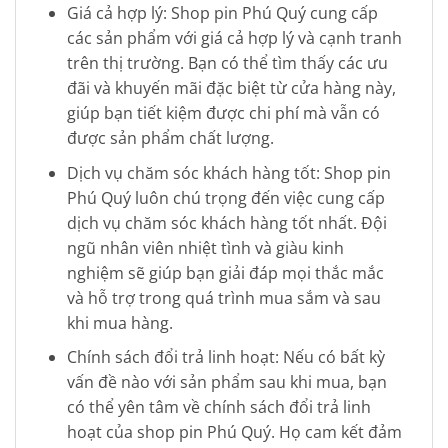
Giá cả hợp lý: Shop pin Phú Quý cung cấp
các sản phẩm với giá cả hợp lý và cạnh tranh
trên thị trường. Bạn có thể tìm thấy các ưu
đãi và khuyến mãi đặc biệt từ cửa hàng này,
giúp bạn tiết kiệm được chi phí mà vẫn có
được sản phẩm chất lượng.
Dịch vụ chăm sóc khách hàng tốt: Shop pin
Phú Quý luôn chú trọng đến việc cung cấp
dịch vụ chăm sóc khách hàng tốt nhất. Đội
ngũ nhân viên nhiệt tình và giàu kinh
nghiệm sẽ giúp bạn giải đáp mọi thắc mắc
và hỗ trợ trong quá trình mua sắm và sau
khi mua hàng.
Chính sách đổi trả linh hoạt: Nếu có bất kỳ
vấn đề nào với sản phẩm sau khi mua, bạn
có thể yên tâm về chính sách đổi trả linh
hoạt của shop pin Phú Quý. Họ cam kết đảm