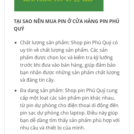
TẠI SAO NÊN MUA PIN Ở CỬA HÀNG PIN PHÚ
QUÝ
Chất lượng sản phẩm: Shop pin Phú Quý có
uy tín về chất lượng sản phẩm. Các sản
phẩm được chọn lọc và kiểm tra kỹ lưỡng
trước khi đưa vào bán hàng, giúp đảm bảo
bạn nhận được những sản phẩm chất lượng
và đáng tin cậy.
Đa dạng sản phẩm: Shop pin Phú Quý cung
cấp một loạt các sản phẩm pin khác nhau,
từ pin dự phòng cho điện thoại di động đến
pin sạc dự phòng cho laptop. Điều này giúp
bạn dễ dàng tìm thấy sản phẩm phù hợp với
nhu cầu và thiết bị của mình.