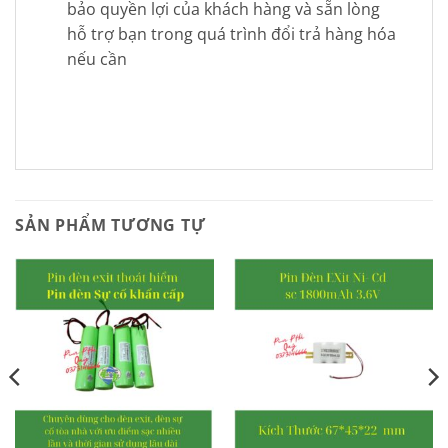
bảo quyền lợi của khách hàng và sẵn lòng
hỗ trợ bạn trong quá trình đổi trả hàng hóa
nếu cần
SẢN PHẨM TƯƠNG TỰ