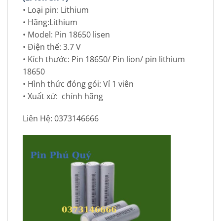
• Loại pin: Lithium
• Hãng:Lithium
• Model: Pin 18650 lisen
• Điện thế: 3.7 V
• Kích thước: Pin 18650/ Pin lion/ pin lithium
18650
• Hình thức đóng gói: Vỉ 1 viên
• Xuất xứ: chính hãng
Liên Hệ: 0373146666