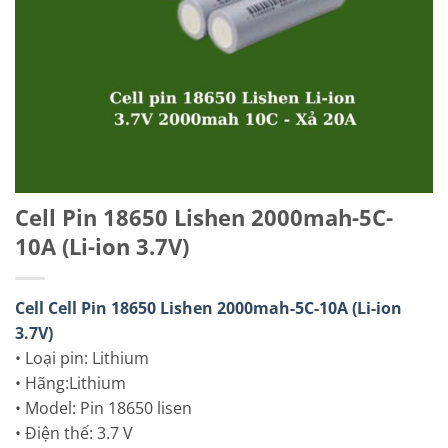
Cell Pin 18650 Lishen 2000mah-5C-
10A (Li-ion 3.7V)
Cell Cell Pin 18650 Lishen 2000mah-5C-10A (Li-ion
3.7V)
• Loại pin: Lithium
• Hãng:Lithium
• Model: Pin 18650 lisen
• Điện thế: 3.7 V