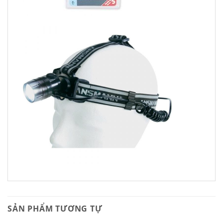
SẢN PHẨM TƯƠNG TỰ