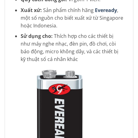
Xuất xứ:
Sản phẩm chính hãng
Eveready
,
một số nguồn cho biết xuất xứ từ Singapore
hoặc Indonesia.
Sử dụng cho:
Thích hợp cho các thiết bị
như máy nghe nhạc, đèn pin, đồ chơi, còi
báo động, micro không dây, và các thiết bị
kỹ thuật số cá nhân khác