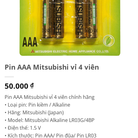
Pin AAA Mitsubishi vỉ 4 viên
50.000
₫
Pin AAA Mitsubishi vỉ 4 viên chính hãng
• Loại pin: Pin kiềm / Alkaline
• Hãng: Mitsubishi (Japan)
• Model: Mitsubishi Alkaline LR03G/4BP
• Điện thế: 1.5 V
• Kích thước: Pin AAA/ Pin đũa/ Pin LR03