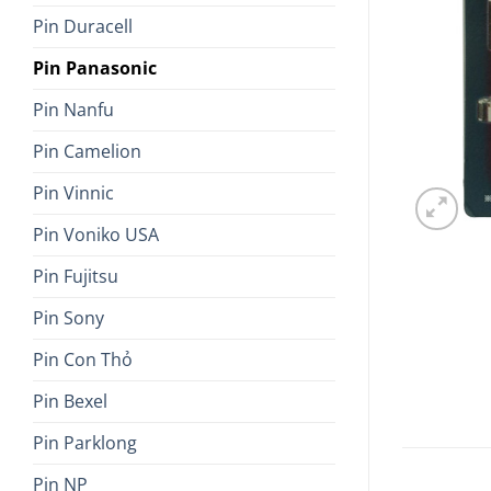
Pin Duracell
Pin Panasonic
Pin Nanfu
Pin Camelion
Pin Vinnic
Pin Voniko USA
Pin Fujitsu
Pin Sony
Pin Con Thỏ
Pin Bexel
Pin Parklong
Pin NP