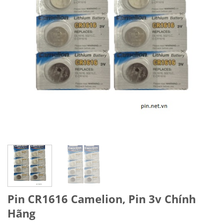
Pin CR1616 Camelion, Pin 3v Chính
Hãng