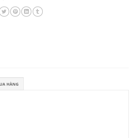
MUA HÀNG