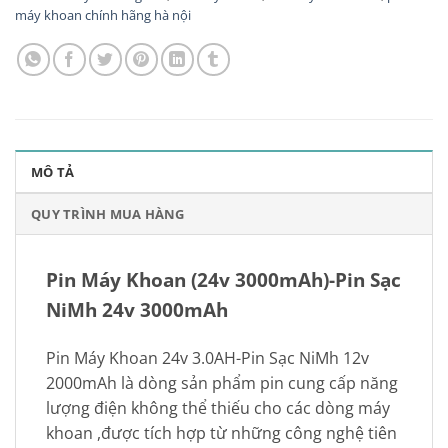
máy khoan chính hãng hà nội
MÔ TẢ
QUY TRÌNH MUA HÀNG
Pin Máy Khoan (24v 3000mAh)-Pin Sạc
NiMh 24v 3000mAh
Pin Máy Khoan 24v 3.0AH-Pin Sạc NiMh 12v
2000mAh là dòng sản phẩm pin cung cấp năng
lượng điện không thể thiếu cho các dòng máy
khoan ,được tích hợp từ những công nghệ tiên