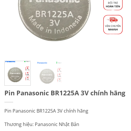
Pin Panasonic BR1225A 3V chính hãng
Pin Panasonic BR1225A 3V chính hãng
Thương hiệu: Panasonic Nhật Bản