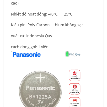
cao)
Nhiệt độ hoạt động: -40°C~+125°C
Kiểu pin: Poly-Carbon Lithium không sạc
xuất xứ: Indonesia Quy
cách đóng gói: 1 viên