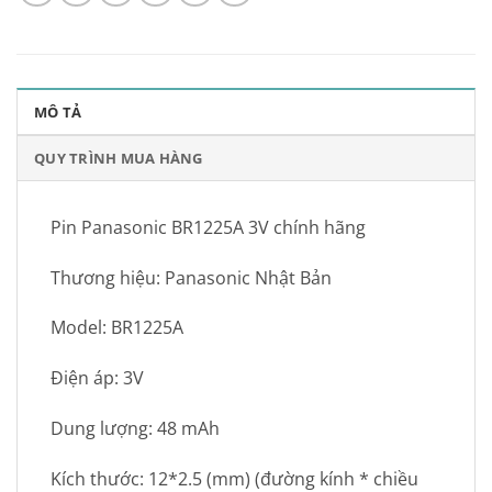
MÔ TẢ
QUY TRÌNH MUA HÀNG
Pin Panasonic BR1225A 3V chính hãng
Thương hiệu: Panasonic Nhật Bản
Model: BR1225A
Điện áp: 3V
Dung lượng: 48 mAh
Kích thước: 12*2.5 (mm) (đường kính * chiều