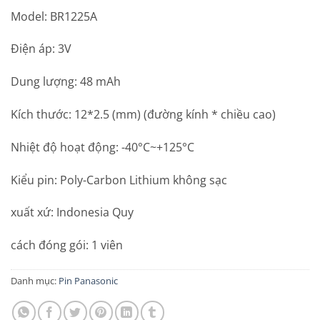
Model: BR1225A
Điện áp: 3V
Dung lượng: 48 mAh
Kích thước: 12*2.5 (mm) (đường kính * chiều cao)
Nhiệt độ hoạt động: -40°C~+125°C
Kiểu pin: Poly-Carbon Lithium không sạc
xuất xứ: Indonesia Quy
cách đóng gói: 1 viên
Danh mục:
Pin Panasonic