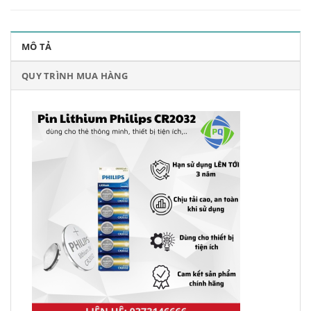
MÔ TẢ
QUY TRÌNH MUA HÀNG