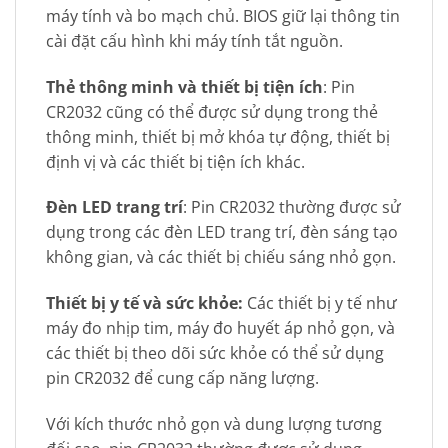
máy tính và bo mạch chủ. BIOS giữ lại thông tin
cài đặt cấu hình khi máy tính tắt nguồn.
Thẻ thông minh và thiết bị tiện ích
: Pin
CR2032 cũng có thể được sử dụng trong thẻ
thông minh, thiết bị mở khóa tự động, thiết bị
định vị và các thiết bị tiện ích khác.
Đèn LED trang trí
: Pin CR2032 thường được sử
dụng trong các đèn LED trang trí, đèn sáng tạo
không gian, và các thiết bị chiếu sáng nhỏ gọn.
Thiết bị y tế và sức khỏe:
Các thiết bị y tế như
máy đo nhịp tim, máy đo huyết áp nhỏ gọn, và
các thiết bị theo dõi sức khỏe có thể sử dụng
pin CR2032 để cung cấp năng lượng.
Với kích thước nhỏ gọn và dung lượng tương