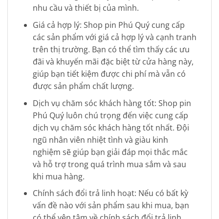
nhu cầu và thiết bị của mình.
Giá cả hợp lý: Shop pin Phú Quý cung cấp
các sản phẩm với giá cả hợp lý và cạnh tranh
trên thị trường. Bạn có thể tìm thấy các ưu
đãi và khuyến mãi đặc biệt từ cửa hàng này,
giúp bạn tiết kiệm được chi phí mà vẫn có
được sản phẩm chất lượng.
Dịch vụ chăm sóc khách hàng tốt: Shop pin
Phú Quý luôn chú trọng đến việc cung cấp
dịch vụ chăm sóc khách hàng tốt nhất. Đội
ngũ nhân viên nhiệt tình và giàu kinh
nghiệm sẽ giúp bạn giải đáp mọi thắc mắc
và hỗ trợ trong quá trình mua sắm và sau
khi mua hàng.
Chính sách đổi trả linh hoạt: Nếu có bất kỳ
vấn đề nào với sản phẩm sau khi mua, bạn
có thể yên tâm về chính sách đổi trả linh