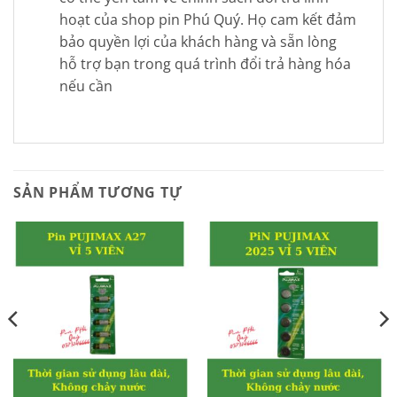
hoạt của shop pin Phú Quý. Họ cam kết đảm
bảo quyền lợi của khách hàng và sẵn lòng
hỗ trợ bạn trong quá trình đổi trả hàng hóa
nếu cần
SẢN PHẨM TƯƠNG TỰ