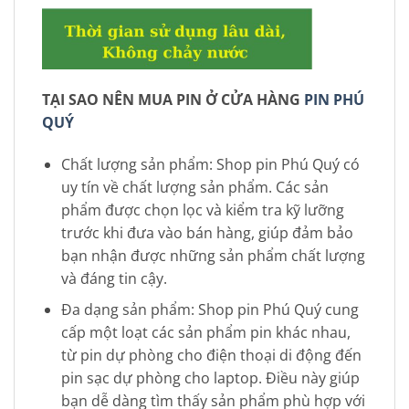
TẠI SAO NÊN MUA PIN Ở CỬA HÀNG
PIN PHÚ
QUÝ
Chất lượng sản phẩm: Shop pin Phú Quý có
uy tín về chất lượng sản phẩm. Các sản
phẩm được chọn lọc và kiểm tra kỹ lưỡng
trước khi đưa vào bán hàng, giúp đảm bảo
bạn nhận được những sản phẩm chất lượng
và đáng tin cậy.
Đa dạng sản phẩm: Shop pin Phú Quý cung
cấp một loạt các sản phẩm pin khác nhau,
từ pin dự phòng cho điện thoại di động đến
pin sạc dự phòng cho laptop. Điều này giúp
bạn dễ dàng tìm thấy sản phẩm phù hợp với