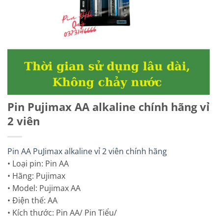
Pin Pujimax AA alkaline chính hãng vỉ
2 viên
Pin AA PuJimax alkaline vỉ 2 viên chính hãng
• Loại pin: Pin AA
• Hãng: Pujimax
• Model: Pujimax AA
• Điện thế: AA
• Kích thước: Pin AA/ Pin Tiểu/