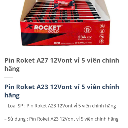
Pin Roket A27 12Vont vỉ 5 viên chính
hãng
Pin Roket A23 12Vont vỉ 5 viên chính
hãng
– Loại SP : Pin Roket A23 12Vont vỉ 5 viên chính hãng
– Sử dụng : Pin Roket A23 12Vont vỉ 5 viên chính hãng