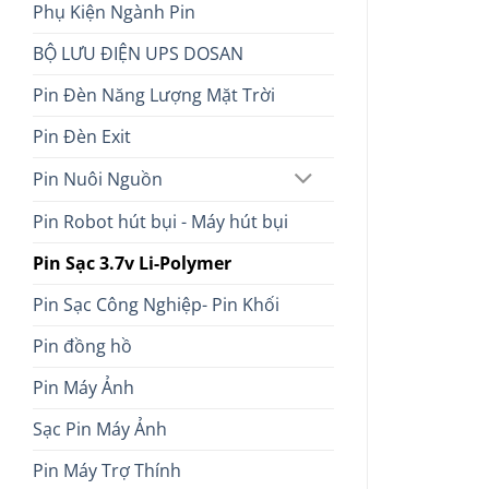
Phụ Kiện Ngành Pin
BỘ LƯU ĐIỆN UPS DOSAN
Pin Đèn Năng Lượng Mặt Trời
Pin Đèn Exit
Pin Nuôi Nguồn
Pin Robot hút bụi - Máy hút bụi
Pin Sạc 3.7v Li-Polymer
Pin Sạc Công Nghiệp- Pin Khối
Pin đồng hồ
Pin Máy Ảnh
Sạc Pin Máy Ảnh
Pin Máy Trợ Thính