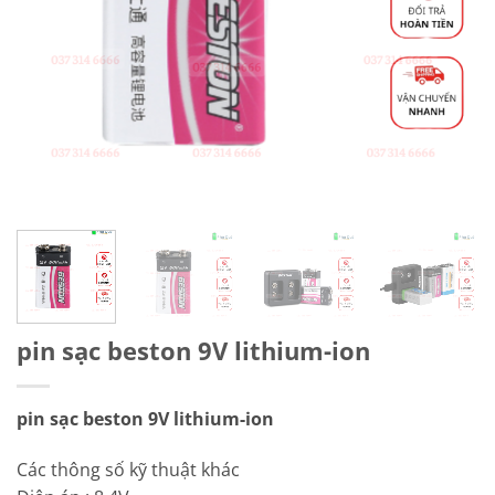
pin sạc beston 9V lithium-ion
pin sạc beston 9V lithium-ion
Các thông số kỹ thuật khác