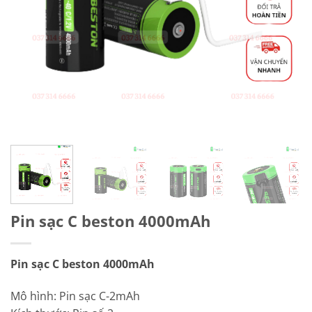
Pin sạc C beston 4000mAh
Pin sạc C beston 4000mAh
Mô hình:
Pin sạc C-2mAh