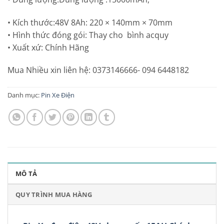
• Kích thước:48V 8Ah: 220 × 140mm × 70mm
• Hình thức đóng gói: Thay cho bình acquy
• Xuất xứ: Chính Hãng
Mua Nhiều xin liên hệ: 0373146666- 094 6448182
Danh mục:
Pin Xe Điện
MÔ TẢ
QUY TRÌNH MUA HÀNG