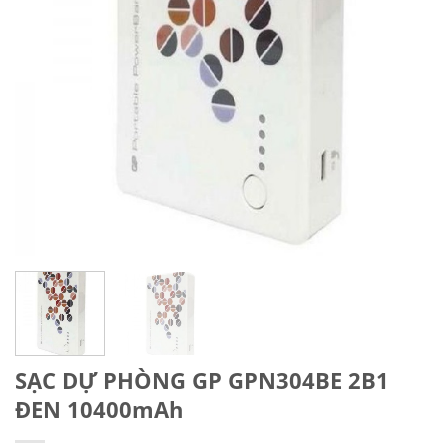
SẠC DỰ PHÒNG GP GPN304BE 2B1
ĐEN 10400mAh