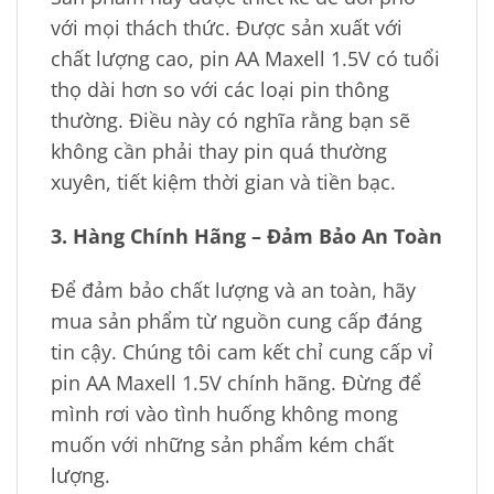
với mọi thách thức. Được sản xuất với
chất lượng cao, pin AA Maxell 1.5V có tuổi
thọ dài hơn so với các loại pin thông
thường. Điều này có nghĩa rằng bạn sẽ
không cần phải thay pin quá thường
xuyên, tiết kiệm thời gian và tiền bạc.
3. Hàng Chính Hãng – Đảm Bảo An Toàn
Để đảm bảo chất lượng và an toàn, hãy
mua sản phẩm từ nguồn cung cấp đáng
tin cậy. Chúng tôi cam kết chỉ cung cấp vỉ
pin AA Maxell 1.5V chính hãng. Đừng để
mình rơi vào tình huống không mong
muốn với những sản phẩm kém chất
lượng.