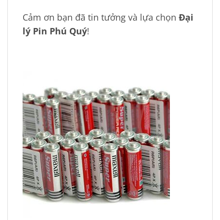
Cảm ơn bạn đã tin tưởng và lựa chọn
Đại
lý Pin Phú Quý
!