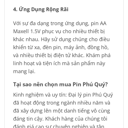
4. Ứng Dụng Rộng Rãi
Với sự đa dạng trong ứng dụng, pin AA
Maxell 1.5V phục vụ cho nhiều thiết bị
khác nhau. Hãy sử dụng chúng cho điều
khiển từ xa, đèn pin, máy ảnh, đồng hồ,
và nhiều thiết bị điện tử khác. Khám phá
linh hoạt và tiện ích mà sản phẩm này
mang lại.
Tại sao nên chọn mua Pin Phú Quý?
Kinh nghiệm và uy tín: Đại lý pin Phú Quý
đã hoạt động trong ngành nhiều năm và
đã xây dựng lên một danh tiếng vô cùng
đáng tin cậy. Khách hàng của chúng tôi
đánh giá cao sự chuyên nghiệp và tận