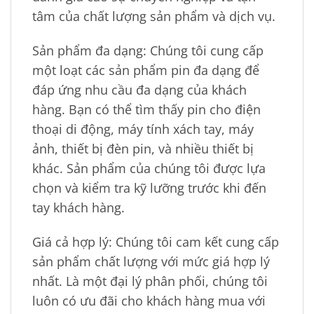
tâm của chất lượng sản phẩm và dịch vụ.
Sản phẩm đa dạng: Chúng tôi cung cấp
một loạt các sản phẩm pin đa dạng để
đáp ứng nhu cầu đa dạng của khách
hàng. Bạn có thể tìm thấy pin cho điện
thoại di động, máy tính xách tay, máy
ảnh, thiết bị đèn pin, và nhiều thiết bị
khác. Sản phẩm của chúng tôi được lựa
chọn và kiểm tra kỹ lưỡng trước khi đến
tay khách hàng.
Giá cả hợp lý: Chúng tôi cam kết cung cấp
sản phẩm chất lượng với mức giá hợp lý
nhất. Là một đại lý phân phối, chúng tôi
luôn có ưu đãi cho khách hàng mua với