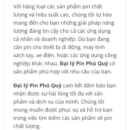
Với hàng loạt các sản phẩm pin chất
lượng và hiệu suất cao, chúng tôi tự hào
mang đến cho bạn những giải pháp năng
lượng đáng tin cậy cho cả các ứng dụng
cá nhân và doanh nghiệp. Dù bạn đang
cần pin cho thiết bị di động, máy tính
xách tay, xe điện, hoặc các ứng dụng công
nghiệp khác nhau,
Đại lý Pin Phú Quý
có
sản phẩm phù hợp với nhu cầu của bạn.
Đại lý Pin Phú Quý
cam kết đảm bảo bạn
nhận được sự hài lòng tối đa với sản
phẩm và dịch vụ của mình. Chúng tôi
mong muốn được phục vụ và hỗ trợ bạn
trong việc tìm kiếm các sản phẩm về pin
chất lượng.