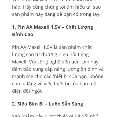
hảo. Hãy cùng chúng tôi tìm hiểu tại sao
sản phẩm này đáng để bạn có trong tay.
1. Pin AA Maxell 1.5V – Chất Lượng
Đỉnh Cao
Pin AA Maxell 1.5V là sản phẩm chất
lượng cao từ thương hiệu nổi tiếng
Maxell. Với công nghệ tiên tiến, pin này
đảm bảo cung cấp năng lượng ổn định và
mạnh mẽ cho các thiết bị của bạn. Không
còn lo lắng về việc thiết bị của bạn mất
điện đột ngột.
2. Siêu Bền Bỉ – Luôn Sẵn Sàng
Sản phẩm này được thiết kế để đối phó