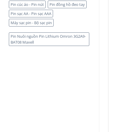
Pin cúc áo - Pin nút
Pin đồng hồ đeo tay
Pin sạc AA - Pin sạc AAA
Máy sạc pin - Bộ sạc pin
Pin Nuôi nguồn Pin Lithium Omron 3G2A9-
BAT08 Maxell