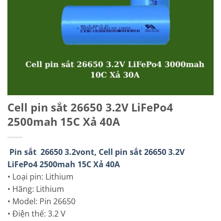
Cell pin sắt 26650 3.2V LiFePo4
2500mah 15C Xả 40A
Pin sắt 26650 3.2vont, Cell pin sắt 26650 3.2V
LiFePo4 2500mah 15C Xả 40A
• Loại pin: Lithium
• Hãng: Lithium
• Model: Pin 26650
• Điện thế: 3.2 V