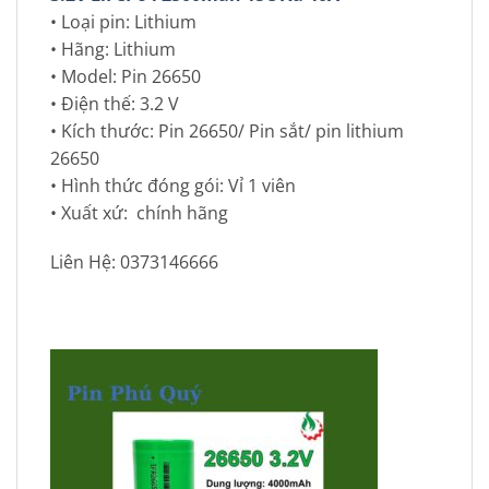
• Loại pin: Lithium
• Hãng: Lithium
• Model: Pin 26650
• Điện thế: 3.2 V
• Kích thước: Pin 26650/ Pin sắt/ pin lithium
26650
• Hình thức đóng gói: Vỉ 1 viên
• Xuất xứ: chính hãng
Liên Hệ: 0373146666