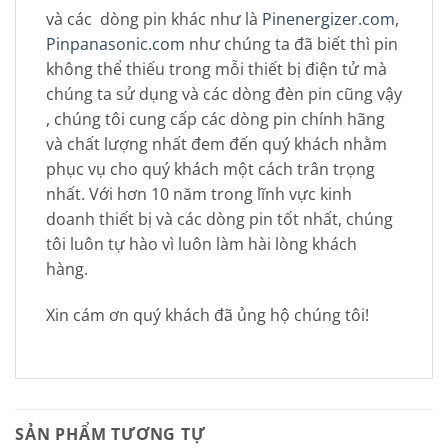
và các dòng pin khác như là
Pinenergizer.com
,
Pinpanasonic.com
như chúng ta đã biết thì pin
không thể thiếu trong mỗi thiết bị điện tử mà
chúng ta sử dụng và các dòng đèn pin cũng vậy
, chúng tôi cung cấp các dòng pin chính hãng
và chất lượng nhất đem đến quý khách nhằm
phục vụ cho quý khách một cách trân trọng
nhất. Với hơn 10 năm trong lĩnh vực kinh
doanh thiết bị và các dòng pin tốt nhất, chúng
tôi luôn tự hào vì luôn làm hài lòng khách
hàng.
Xin cám ơn quý khách đã ủng hộ chúng tôi!
SẢN PHẨM TƯƠNG TỰ