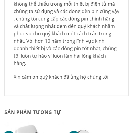
không thể thiếu trong mỗi thiết bị điện tử mà
chúng ta sử dụng và các dòng đèn pin cũng vậy
, chúng tôi cung cấp các dòng pin chính hãng
và chất lượng nhất đem đến quý khách nhằm
phục vụ cho quý khách một cách trân trọng
nhất. Với hơn 10 năm trong lĩnh vực kinh
doanh thiết bị và các dòng pin tốt nhất, chúng
tôi luôn tự hào vì luôn làm hài lòng khách
hàng.
Xin cám ơn quý khách đã ủng hộ chúng tôi!
SẢN PHẨM TƯƠNG TỰ