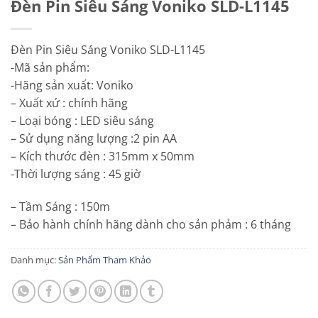
Đèn Pin Siêu Sáng Voniko SLD-L1145
Đèn Pin Siêu Sáng Voniko SLD-L1145
-Mã sản phẩm:
-Hãng sản xuất: Voniko
– Xuất xứ : chính hãng
– Loại bóng : LED siêu sáng
– Sử dụng năng lượng :2 pin AA
– Kích thước đèn : 315mm x 50mm
-Thời lượng sáng : 45 giờ
– Tầm Sáng : 150m
– Bảo hành chính hãng dành cho sản phảm : 6 tháng
Danh mục:
Sản Phẩm Tham Khảo