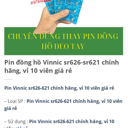
Pin đồng hồ Vinnic sr626-sr621 chính
hãng, vỉ 10 viên giá rẻ
Pin Vinnic sr626-621 chính hãng, vỉ 10 viên giá rẻ
– Loại SP :
Pin Vinnic sr626-621 chính hãng, vỉ 10 viên
giá rẻ
– Sử dụng :
Pin Vinnic sr626-621 chính hãng, vỉ 10