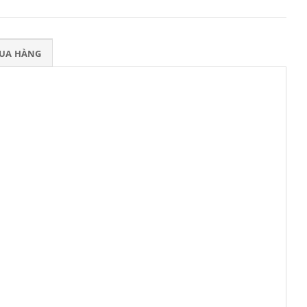
MUA HÀNG