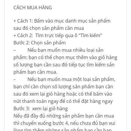
CÁCH MUA HÀNG
+ Cách 1: Bấm vào mục danh mục sản phẩm
sau đó chọn sản phẩm cần mua
+ Cách 2: Tìm trực tiếp qua ô “Tìm kiếm”
Bước 2: Chọn sản phẩm
– Nếu bạn muốn mua nhiều loại sản
phẩm: bạn có thể chọn mục thêm vào giỏ hàng
số lượng bạn cần sau đó tiếp tục tìm kiếm sản
phẩm bạn cần mua.
– Nếu bạn muốn mua một loại sản phẩm,
bạn chỉ cần chọn số lượng sản phẩm bạn cần
sau đó xem lại giỏ hàng hoặc có thể bấm vào
nút thanh toán ngay để có thể đặt hàng ngay
Bước 3: xem lại giỏ hàng
Nếu đã đầy đủ những sản phẩm bạn cần mua
thì chuyển xuống bước 4, nếu chưa đủ bạn vui
lòng tìm thêm những sản phẩm bạn cần bạn