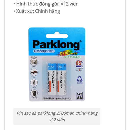
• Hình thức đóng gói: Vỉ 2 viên
• Xuất xứ: Chính hãng
Pin sạc aa parklong 2700mah chính hãng
vỉ 2 viên