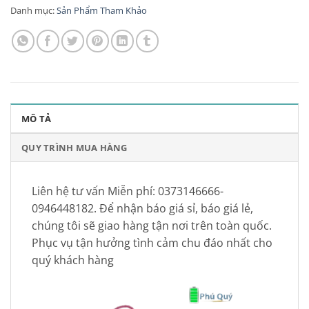
Danh mục:
Sản Phẩm Tham Khảo
MÔ TẢ
QUY TRÌNH MUA HÀNG
Liên hệ tư vấn Miễn phí: 0373146666-
0946448182. Để nhận báo giá sỉ, báo giá lẻ,
chúng tôi sẽ giao hàng tận nơi trên toàn quốc.
Phục vụ tận hưởng tình cảm chu đáo nhất cho
quý khách hàng