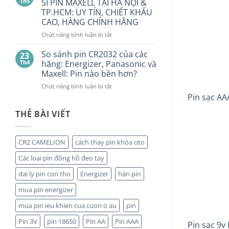
PIN
Th5
SỈ PIN MAXELL TẠI HÀ NỘI &
ở
Alkaline
MAXELL
TP.HCM: UY TÍN, CHIẾT KHẤU
đâu
GPA76F-
CR2032S Cao
CAO, HÀNG CHÍNH HÃNG
2C10
cấp
1,5V
ở
Chức năng bình luận bị tắt
Vỉ
NHÀ
10
PHÂN
So sánh pin CR2032 của các
23
Viên
PHỐI,
Th4
hãng: Energizer, Panasonic và
ĐẠI
Maxell: Pin nào bền hơn?
LÝ
ở
Chức năng bình luận bị tắt
BÁN
So
SỈ
Pin sạc A
sánh
PIN
pin
THẺ BÀI VIẾT
MAXELL
CR2032
TẠI
của
HÀ
các
NỘI
CR2 CAMELION
cách thay pin khóa oto
hãng:
&
Energizer,
TP.HCM:
Các loại pin đồng hồ đeo tay
Panasonic
UY
và
TÍN,
dai ly pin con tho
Energizer
hàn pin
Maxell:
CHIẾT
mua pin energizer
Pin
KHẤU
nào
CAO,
mua pin ieu khien cua cuon o au
pin
bền
HÀNG
hơn?
CHÍNH
Pin 3V
pin 18650
Pin AA
Pin AAA
Pin sạc 9v
HÃNG