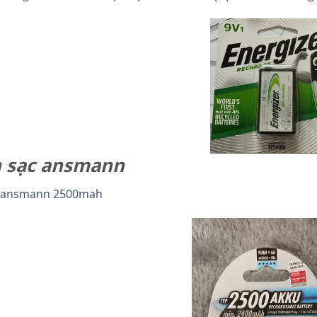
n sạc ansmann
A ansmann 2500mah