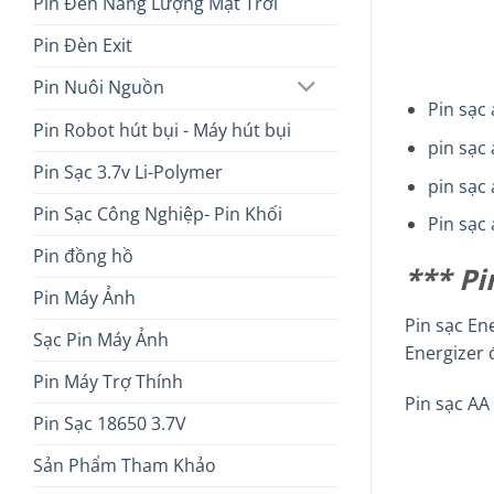
Pin Đèn Năng Lượng Mặt Trời
Pin Đèn Exit
Pin Nuôi Nguồn
Pin sạc
Pin Robot hút bụi - Máy hút bụi
pin sạc
Pin Sạc 3.7v Li-Polymer
pin sạc
Pin Sạc Công Nghiệp- Pin Khối
Pin sạc
Pin đồng hồ
*** Pi
Pin Máy Ảnh
Pin sạc En
Sạc Pin Máy Ảnh
Energizer
đ
Pin Máy Trợ Thính
Pin sạc A
Pin Sạc 18650 3.7V
Sản Phẩm Tham Khảo