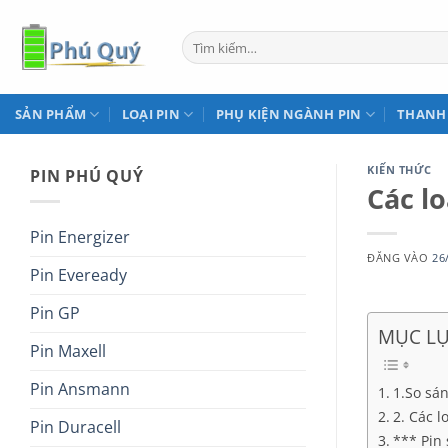
Bỏ
qua
Tìm
kiếm:
nội
dung
SẢN PHẨM
LOẠI PIN
PHỤ KIỆN NGÀNH PIN
THANH
KIẾN THỨC
PIN PHÚ QUÝ
Các lo
Pin Energizer
ĐĂNG VÀO
26
Pin Eveready
Pin GP
MỤC LỤC
Pin Maxell
Pin Ansmann
1.So sán
2. Các l
Pin Duracell
*** Pin 