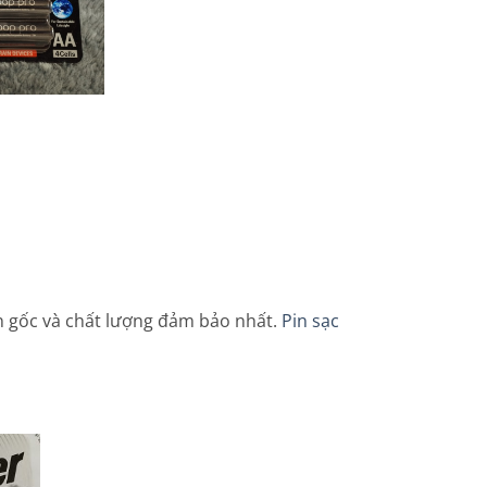
ồn gốc và chất lượng đảm bảo nhất.
Pin sạc