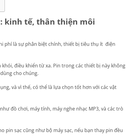
: kinh tế, thân thiện môi
phí là sự phân biệt chính, thiết bị tiêu thụ ít điện
khói, điều khiển từ xa. Pin trong các thiết bị này không
c dùng cho chúng.
g, và vì thế, có thể là lựa chọn tốt hơn với các vật
 như đồ chơi, máy tính, máy nghe nhạc MP3, và các trò
cho pin sạc cũng như bộ máy sạc, nếu bạn thay pin đều