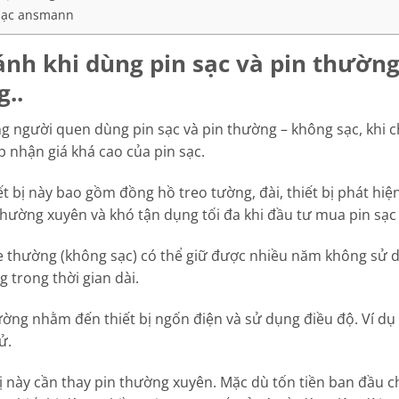
sạc ansmann
ánh khi dùng pin sạc và pin thường
..
 người quen dùng pin sạc và pin thường – không sạc, khi chi 
 nhận giá khá cao của pin sạc.
t bị này bao gồm đồng hồ treo tường, đài, thiết bị phát hiện 
thường xuyên và khó tận dụng tối đa khi đầu tư mua pin sạ
ne thường (không sạc) có thể giữ được nhiều năm không sử dụn
 trong thời gian dài.
ường nhằm đến thiết bị ngốn điện và sử dụng điều độ. Ví dụ
ử.
bị này cần thay pin thường xuyên. Mặc dù tốn tiền ban đầu 