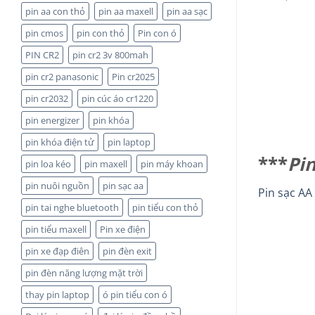
pin aa con thỏ
pin aa maxell
pin aa sạc
pin cmos
pin con thỏ
Pin con ó
PIN CR2
pin cr2 3v 800mah
pin cr2 panasonic
Pin cr2025
pin cr2032
pin cúc áo cr1220
pin energizer
pin khóa
pin khóa điện tử
pin laptop
***
Pi
pin loa kéo
pin maxell
pin máy khoan
pin nuôi nguồn
pin sạc aa
Pin sạc A
pin tai nghe bluetooth
pin tiểu con thỏ
pin tiểu maxell
Pin xe điện
pin xe đạp điên
pin đèn exit
pin đèn năng lượng mặt trời
thay pin laptop
ó pin tiểu con ó