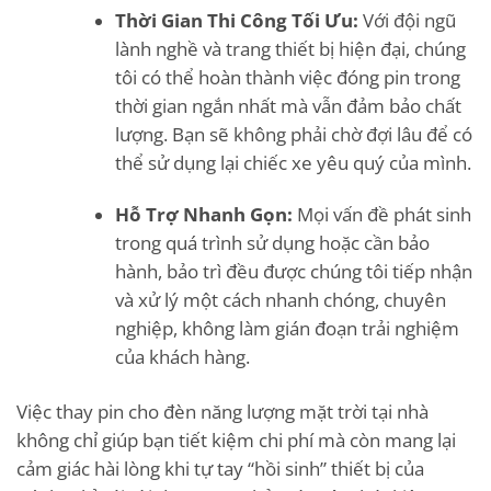
Thời Gian Thi Công Tối Ưu:
Với đội ngũ
lành nghề và trang thiết bị hiện đại, chúng
tôi có thể hoàn thành việc đóng pin trong
thời gian ngắn nhất mà vẫn đảm bảo chất
lượng. Bạn sẽ không phải chờ đợi lâu để có
thể sử dụng lại chiếc xe yêu quý của mình.
Hỗ Trợ Nhanh Gọn:
Mọi vấn đề phát sinh
trong quá trình sử dụng hoặc cần bảo
hành, bảo trì đều được chúng tôi tiếp nhận
và xử lý một cách nhanh chóng, chuyên
nghiệp, không làm gián đoạn trải nghiệm
của khách hàng.
Việc thay pin cho đèn năng lượng mặt trời tại nhà
không chỉ giúp bạn tiết kiệm chi phí mà còn mang lại
cảm giác hài lòng khi tự tay “hồi sinh” thiết bị của