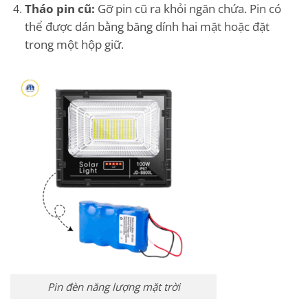
Tháo pin cũ:
Gỡ pin cũ ra khỏi ngăn chứa. Pin có
thể được dán bằng băng dính hai mặt hoặc đặt
trong một hộp giữ.
Pin đèn năng lượng mặt trời