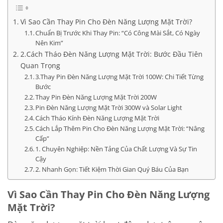
Vì Sao Cần Thay Pin Cho Đèn Năng Lượng Mặt Trời?
Chuẩn Bị Trước Khi Thay Pin: “Có Công Mài Sắt, Có Ngày
Nên Kim”
2.Cách Tháo Đèn Năng Lượng Mặt Trời: Bước Đầu Tiên
Quan Trọng
3.Thay Pin Đèn Năng Lượng Mặt Trời 100W: Chi Tiết Từng
Bước
Thay Pin Đèn Năng Lượng Mặt Trời 200W
Pin Đèn Năng Lượng Mặt Trời 300W và Solar Light
Cách Tháo Kính Đèn Năng Lượng Mặt Trời
Cách Lắp Thêm Pin Cho Đèn Năng Lượng Mặt Trời: “Nâng
Cấp”
1. Chuyên Nghiệp: Nền Tảng Của Chất Lượng Và Sự Tin
Cậy
2. Nhanh Gọn: Tiết Kiệm Thời Gian Quý Báu Của Bạn
Vì Sao Cần Thay Pin Cho Đèn Năng Lượng
Mặt Trời?