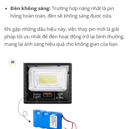
Đèn không sáng:
Trường hợp nặng nhất là pin
hỏng hoàn toàn, đèn sẽ không sáng được nữa.
Khi gặp những dấu hiệu này, việc thay pin mới là giải
pháp tối ưu nhất để đèn hoạt động trở lại bình thường,
mang lại ánh sáng hiệu quả cho không gian của bạn.