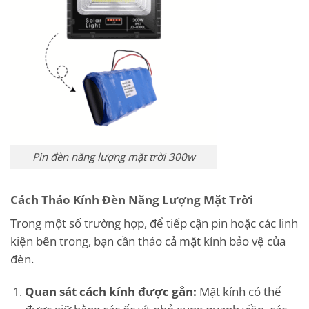
Pin đèn năng lượng mặt trời 300w
Cách Tháo Kính Đèn Năng Lượng Mặt Trời
Trong một số trường hợp, để tiếp cận pin hoặc các linh
kiện bên trong, bạn cần tháo cả mặt kính bảo vệ của
đèn.
Quan sát cách kính được gắn:
Mặt kính có thể