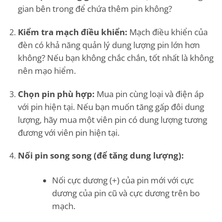
gian bên trong để chứa thêm pin không?
Kiểm tra mạch điều khiển:
Mạch điều khiển của
đèn có khả năng quản lý dung lượng pin lớn hơn
không? Nếu bạn không chắc chắn, tốt nhất là không
nên mạo hiểm.
Chọn pin phù hợp:
Mua pin cùng loại và điện áp
với pin hiện tại. Nếu bạn muốn tăng gấp đôi dung
lượng, hãy mua một viên pin có dung lượng tương
đương với viên pin hiện tại.
Nối pin song song (để tăng dung lượng):
Nối cực dương (+) của pin mới với cực
dương của pin cũ và cực dương trên bo
mạch.