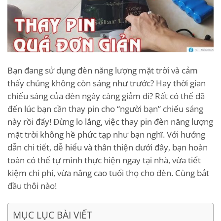
Bạn đang sử dụng đèn năng lượng mặt trời và cảm
thấy chúng không còn sáng như trước? Hay thời gian
chiếu sáng của đèn ngày càng giảm đi? Rất có thể đã
đến lúc bạn cần thay pin cho “người bạn” chiếu sáng
này rồi đấy! Đừng lo lắng, việc thay pin đèn năng lượng
mặt trời không hề phức tạp như bạn nghĩ. Với hướng
dẫn chi tiết, dễ hiểu và thân thiện dưới đây, bạn hoàn
toàn có thể tự mình thực hiện ngay tại nhà, vừa tiết
kiệm chi phí, vừa nâng cao tuổi thọ cho đèn. Cùng bắt
đầu thôi nào!
MỤC LỤC BÀI VIẾT