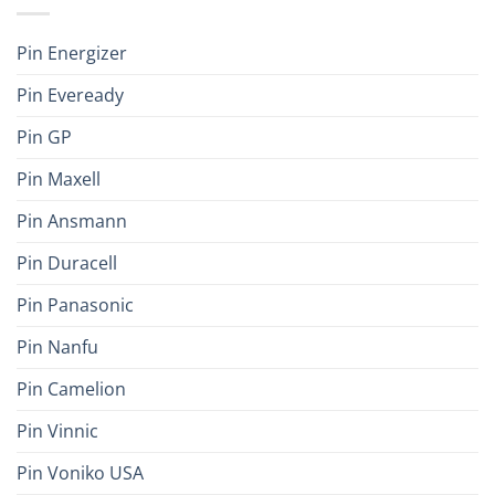
Pin Energizer
Pin Eveready
Pin GP
Pin Maxell
Pin Ansmann
Pin Duracell
Pin Panasonic
Pin Nanfu
Pin Camelion
Pin Vinnic
Pin Voniko USA