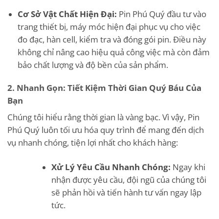
Cơ Sở Vật Chất Hiện Đại:
Pin Phú Quý đầu tư vào
trang thiết bị, máy móc hiện đại phục vụ cho việc
đo đạc, hàn cell, kiểm tra và đóng gói pin. Điều này
không chỉ nâng cao hiệu quả công việc mà còn đảm
bảo chất lượng và độ bền của sản phẩm.
2. Nhanh Gọn: Tiết Kiệm Thời Gian Quý Báu Của
Bạn
Chúng tôi hiểu rằng thời gian là vàng bạc. Vì vậy, Pin
Phú Quý luôn tối ưu hóa quy trình để mang đến dịch
vụ nhanh chóng, tiện lợi nhất cho khách hàng:
Xử Lý Yêu Cầu Nhanh Chóng:
Ngay khi
nhận được yêu cầu, đội ngũ của chúng tôi
sẽ phản hồi và tiến hành tư vấn ngay lập
tức.