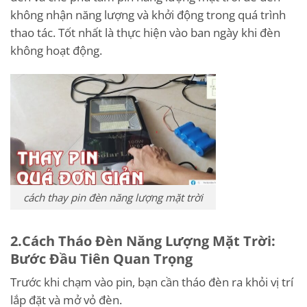
không nhận năng lượng và khởi động trong quá trình
thao tác. Tốt nhất là thực hiện vào ban ngày khi đèn
không hoạt động.
cách thay pin đèn năng lượng mặt trời
2.Cách Tháo Đèn Năng Lượng Mặt Trời:
Bước Đầu Tiên Quan Trọng
Trước khi chạm vào pin, bạn cần tháo đèn ra khỏi vị trí
lắp đặt và mở vỏ đèn.