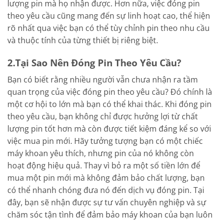
lượng pin mà họ nhận được. Hơn nữa, việc đóng pin
theo yêu cầu cũng mang đến sự linh hoạt cao, thể hiện
rõ nhất qua việc bạn có thể tùy chỉnh pin theo nhu cầu
và thuộc tính của từng thiết bị riêng biệt.
2.Tại Sao Nên Đóng Pin Theo Yêu Cầu?
Bạn có biết rằng nhiều người vẫn chưa nhận ra tầm
quan trọng của việc đóng pin theo yêu cầu? Đó chính là
một cơ hội to lớn mà bạn có thể khai thác. Khi đóng pin
theo yêu cầu, bạn không chỉ được hưởng lợi từ chất
lượng pin tốt hơn mà còn được tiết kiệm đáng kể so với
việc mua pin mới. Hãy tưởng tượng bạn có một chiếc
máy khoan yêu thích, nhưng pin của nó không còn
hoạt động hiệu quả. Thay vì bỏ ra một số tiền lớn để
mua một pin mới mà không đảm bảo chất lượng, bạn
có thể nhanh chóng đưa nó đến dịch vụ đóng pin. Tại
đây, bạn sẽ nhận được sự tư vấn chuyên nghiệp và sự
chăm sóc tận tình để đảm bảo máy khoan của bạn luôn