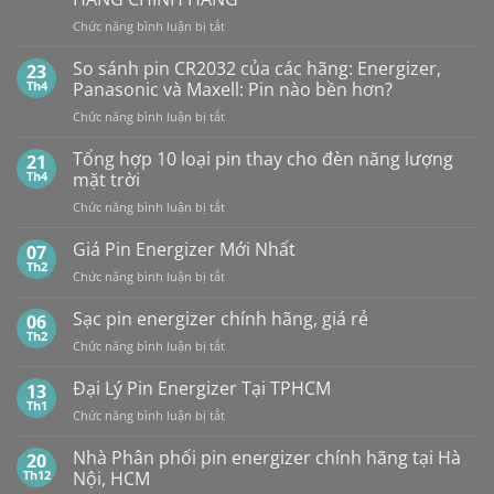
GPA76F-
CR2032S Cao
ở
Chức năng bình luận bị tắt
2C10
cấp
NHÀ
1,5V
PHÂN
Vỉ
So sánh pin CR2032 của các hãng: Energizer,
23
PHỐI,
10
Th4
Panasonic và Maxell: Pin nào bền hơn?
ĐẠI
Viên
ở
Chức năng bình luận bị tắt
LÝ
So
BÁN
sánh
Tổng hợp 10 loại pin thay cho đèn năng lượng
SỈ
21
pin
PIN
Th4
mặt trời
CR2032
MAXELL
ở
Chức năng bình luận bị tắt
của
TẠI
Tổng
các
HÀ
hợp
Giá Pin Energizer Mới Nhất
hãng:
07
NỘI
10
Energizer,
Th2
&
ở
Chức năng bình luận bị tắt
loại
Panasonic
TP.HCM:
Giá
pin
và
UY
Pin
Sạc pin energizer chính hãng, giá rẻ
06
thay
Maxell:
TÍN,
Energizer
Th2
cho
Pin
CHIẾT
ở
Chức năng bình luận bị tắt
Mới
đèn
nào
KHẤU
Sạc
Nhất
năng
bền
CAO,
pin
Đại Lý Pin Energizer Tại TPHCM
13
lượng
hơn?
HÀNG
energizer
Th1
mặt
ở
Chức năng bình luận bị tắt
CHÍNH
chính
trời
Đại
HÃNG
hãng,
Lý
Nhà Phân phối pin energizer chính hãng tại Hà
20
giá
Pin
Th12
Nội, HCM
rẻ
Energizer