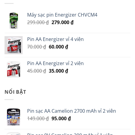
1.300.000 ₫.
Máy sạc pin Energizer CHVCM4
Giá
Giá
299.000
₫
279.000
₫
gốc
hiện
là:
tại
Pin AA Energizer vỉ 4 viên
299.000 ₫.
là:
Giá
Giá
70.000
₫
60.000
₫
279.000 ₫.
gốc
hiện
là:
tại
Pin AA Energizer vỉ 2 viên
70.000 ₫.
là:
Giá
Giá
45.000
₫
35.000
₫
60.000 ₫.
gốc
hiện
là:
tại
45.000 ₫.
là:
NỔI BẬT
35.000 ₫.
Pin sạc AA Camelion 2700 mAh vỉ 2 viên
Giá
Giá
149.000
₫
95.000
₫
gốc
hiện
là:
tại