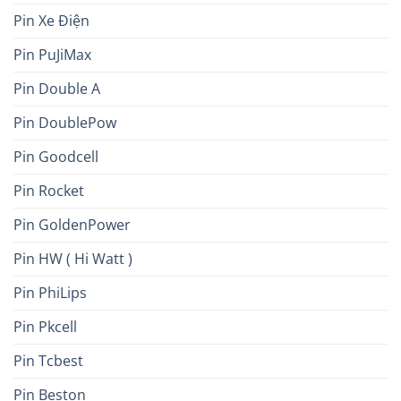
Pin Xe Điện
Pin PuJiMax
Pin Double A
Pin DoublePow
Pin Goodcell
Pin Rocket
Pin GoldenPower
Pin HW ( Hi Watt )
Pin PhiLips
Pin Pkcell
Pin Tcbest
Pin Beston