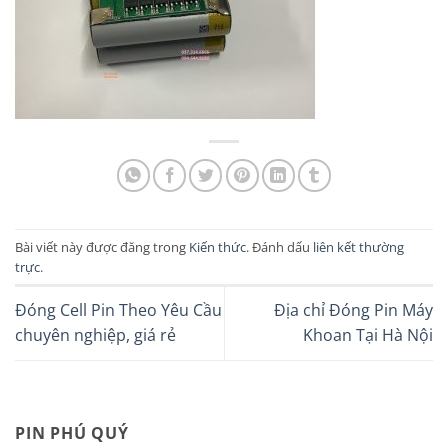
Bài viết này được đăng trong
Kiến thức
. Đánh dấu
liên kết thường
trực
.
Đóng Cell Pin Theo Yêu Cầu
Địa chỉ Đóng Pin Máy
chuyên nghiệp, giá rẻ
Khoan Tại Hà Nội
PIN PHÚ QUÝ