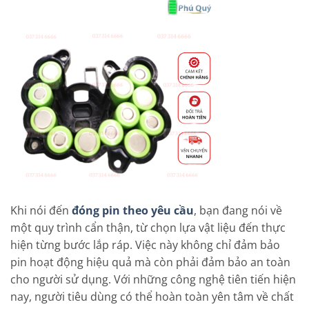
Khi nói đến
đóng pin theo yêu cầu
, bạn đang nói về
một quy trình cẩn thận, từ chọn lựa vật liệu đến thực
hiện từng bước lắp ráp. Việc này không chỉ đảm bảo
pin hoạt động hiệu quả mà còn phải đảm bảo an toàn
cho người sử dụng. Với những công nghệ tiên tiến hiện
nay, người tiêu dùng có thể hoàn toàn yên tâm về chất