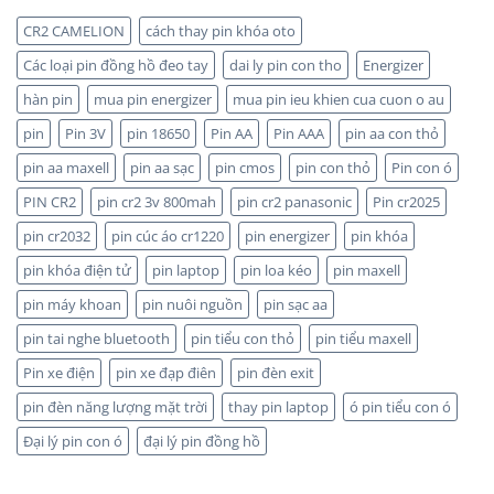
pin
và
UY
thay
Maxell:
TÍN,
CR2 CAMELION
cách thay pin khóa oto
cho
Pin
CHIẾT
đèn
nào
Các loại pin đồng hồ đeo tay
dai ly pin con tho
Energizer
KHẤU
năng
bền
CAO,
lượng
hàn pin
mua pin energizer
mua pin ieu khien cua cuon o au
hơn?
HÀNG
mặt
CHÍNH
pin
Pin 3V
pin 18650
Pin AA
Pin AAA
pin aa con thỏ
trời
HÃNG
pin aa maxell
pin aa sạc
pin cmos
pin con thỏ
Pin con ó
PIN CR2
pin cr2 3v 800mah
pin cr2 panasonic
Pin cr2025
pin cr2032
pin cúc áo cr1220
pin energizer
pin khóa
pin khóa điện tử
pin laptop
pin loa kéo
pin maxell
pin máy khoan
pin nuôi nguồn
pin sạc aa
pin tai nghe bluetooth
pin tiểu con thỏ
pin tiểu maxell
Pin xe điện
pin xe đạp điên
pin đèn exit
pin đèn năng lượng mặt trời
thay pin laptop
ó pin tiểu con ó
Đại lý pin con ó
đại lý pin đồng hồ