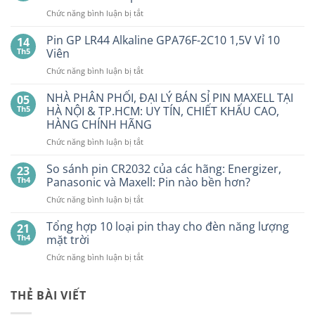
ở
Chức năng bình luận bị tắt
SMARTKEY
Ô
Pin GP LR44 Alkaline GPA76F-2C10 1,5V Vỉ 10
14
TÔ
Th5
Viên
HẾT
ở
Chức năng bình luận bị tắt
PIN
Pin
BẤT
GP
NHÀ PHÂN PHỐI, ĐẠI LÝ BÁN SỈ PIN MAXELL TẠI
NGỜ?
05
LR44
PIN
Th5
HÀ NỘI & TP.HCM: UY TÍN, CHIẾT KHẤU CAO,
Alkaline
MAXELL
HÀNG CHÍNH HÃNG
GPA76F-
CR2032S Cao
ở
Chức năng bình luận bị tắt
2C10
cấp
NHÀ
1,5V
PHÂN
Vỉ
So sánh pin CR2032 của các hãng: Energizer,
23
PHỐI,
10
Th4
Panasonic và Maxell: Pin nào bền hơn?
ĐẠI
Viên
ở
Chức năng bình luận bị tắt
LÝ
So
BÁN
sánh
Tổng hợp 10 loại pin thay cho đèn năng lượng
SỈ
21
pin
PIN
Th4
mặt trời
CR2032
MAXELL
ở
Chức năng bình luận bị tắt
của
TẠI
Tổng
các
HÀ
hợp
hãng:
NỘI
10
THẺ BÀI VIẾT
Energizer,
&
loại
Panasonic
TP.HCM: