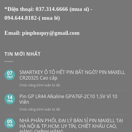
*Điện thoại:
037.314.6666
(mua sỉ) -
094.644.8182
-( mua lẻ)
Email:
pinphuquy@gmail.com
TIN MỚI NHẤT
SMARTKEY Ô TÔ HẾT PIN BẤT NGỜ? PIN MAXELL
07
Th7
CR2032S Cao cấp
ở
Chức năng bình luận bị tắt
SMARTKEY
Ô
Pin GP LR44 Alkaline GPA76F-2C10 1,5V Vỉ 10
14
TÔ
Th5
Viên
HẾT
ở
Chức năng bình luận bị tắt
PIN
Pin
BẤT
GP
NHÀ PHÂN PHỐI, ĐẠI LÝ BÁN SỈ PIN MAXELL TẠI
NGỜ?
05
LR44
PIN
Th5
HÀ NỘI & TP.HCM: UY TÍN, CHIẾT KHẤU CAO,
Alkaline
MAXELL
HÀNG CHÍNH HÃNG