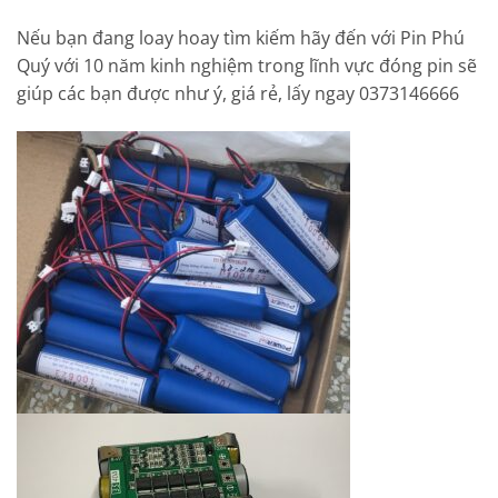
Nếu bạn đang loay hoay tìm kiếm hãy đến với Pin Phú
Quý với 10 năm kinh nghiệm trong lĩnh vực đóng pin sẽ
giúp các bạn được như ý, giá rẻ, lấy ngay 0373146666