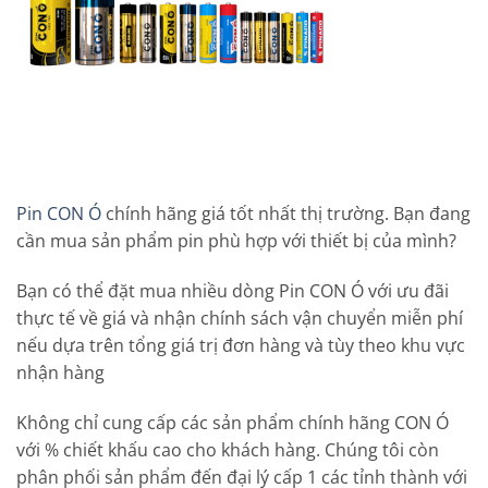
Pin CON Ó
chính hãng giá tốt nhất thị trường. Bạn đang
cần mua sản phẩm pin phù hợp với thiết bị của mình?
Bạn có thể đặt mua nhiều dòng Pin CON Ó với ưu đãi
thực tế về giá và nhận chính sách vận chuyển miễn phí
nếu dựa trên tổng giá trị đơn hàng và tùy theo khu vực
nhận hàng
Không chỉ cung cấp các sản phẩm chính hãng CON Ó
với % chiết khấu cao cho khách hàng. Chúng tôi còn
phân phối sản phẩm đến đại lý cấp 1 các tỉnh thành với