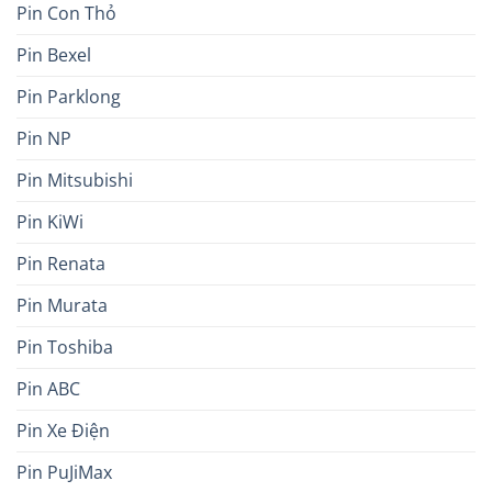
Pin Con Thỏ
Pin Bexel
Pin Parklong
Pin NP
Pin Mitsubishi
Pin KiWi
Pin Renata
Pin Murata
Pin Toshiba
Pin ABC
Pin Xe Điện
Pin PuJiMax