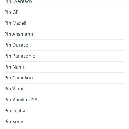
Pin Eveready
Pin GP
Pin Maxell
Pin Ansmann
Pin Duracell
Pin Panasonic
Pin Nanfu
Pin Camelion
Pin Vinnic
Pin Voniko USA
Pin Fujitsu
Pin Sony