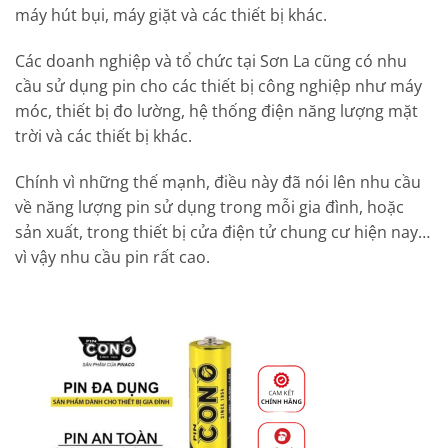
máy hút bụi, máy giặt và các thiết bị khác.
Các doanh nghiệp và tổ chức tại Sơn La cũng có nhu
cầu sử dụng pin cho các thiết bị công nghiệp như máy
móc, thiết bị đo lường, hệ thống điện năng lượng mặt
trời và các thiết bị khác.
Chính vì những thế mạnh, điều này đã nói lên nhu cầu
về năng lượng pin sử dụng trong mỗi gia đình, hoặc
sản xuất, trong thiết bị cửa điện tử chung cư hiện nay…
vì vậy nhu cầu pin rất cao.