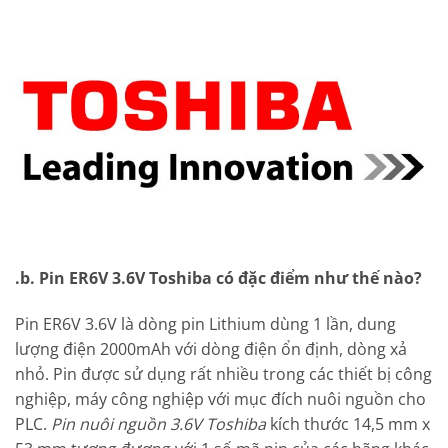
.b. Pin ER6V 3.6V Toshiba có đặc điểm như thế nào?
Pin ER6V 3.6V là dòng pin Lithium dùng 1 lần, dung
lượng điện 2000mAh với dòng điện ổn định, dòng xả
nhỏ. Pin được sử dụng rất nhiều trong các thiết bị công
nghiệp, máy công nghiệp với mục đích nuôi nguồn cho
PLC.
Pin nuôi nguồn 3.6V Toshiba
kích thước 14,5 mm x