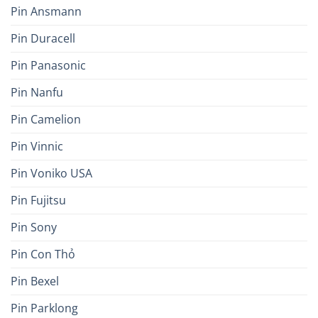
Pin Ansmann
Pin Duracell
Pin Panasonic
Pin Nanfu
Pin Camelion
Pin Vinnic
Pin Voniko USA
Pin Fujitsu
Pin Sony
Pin Con Thỏ
Pin Bexel
Pin Parklong