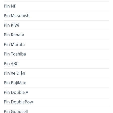
Pin NP
Pin Mitsubishi
Pin KiWi
Pin Renata
Pin Murata
Pin Toshiba
Pin ABC
Pin Xe Điện
Pin PuJiMax
Pin Double A
Pin DoublePow
Pin Goodcell