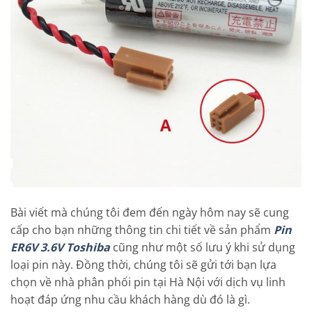
Bài viết mà chúng tôi đem đến ngày hôm nay sẽ cung
cấp cho bạn những thông tin chi tiết về sản phẩm
Pin
ER6V 3.6V Toshiba
cũng như một số lưu ý khi sử dụng
loại pin này. Đồng thời, chúng tôi sẽ gửi tới bạn lựa
chọn về nhà phân phối pin tại Hà Nội với dịch vụ linh
hoạt đáp ứng nhu cầu khách hàng dù đó là gì.