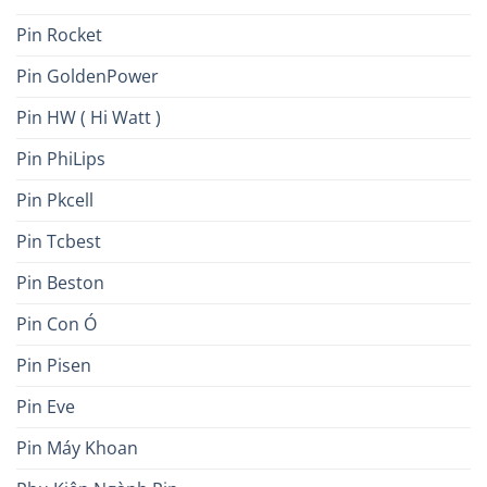
Pin Rocket
Pin GoldenPower
Pin HW ( Hi Watt )
Pin PhiLips
Pin Pkcell
Pin Tcbest
Pin Beston
Pin Con Ó
Pin Pisen
Pin Eve
Pin Máy Khoan