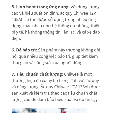
5. Linh hoạt trong ứng dụng:
Với dung lượng
cao và hiệu suất ổn định, ắc quy Chilwee 12V
135Ah có thể được sử dụng trong nhiều ứng
dụng khác nhau như hệ thống dự phòng, thiết
bị y tế, hệ thống thông tin liên lạc, và cả xe đạp
điện.
6. Dễ bảo trì:
Sản phẩm này thường không đòi
hỏi quá nhiều công việc bảo trì, giúp tiết kiệm
thời gian và công sức của người dùng.
7. Tiêu chuẩn chất lượng:
Chilwee là một
thương hiệu đã có uy tín trong lĩnh vực ắc quy
và năng lượng. Ắc quy Chilwee 12V 135Ah được
sản xuất và kiểm tra theo các tiêu chuẩn chất
lượng cao để đảm bảo hiệu suất và độ tin cậy.