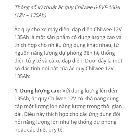
Thông số kỹ thuật ắc quy Chilwee 6-EVF-100A
(12V – 135Ah)
Ắc quy cho xe máy điện, đạp điện Chilwee 12V
135Ah là một sản phẩm có dung lượng cao và
thích hợp cho nhiều ứng dụng khác nhau, từ
nguồn năng lượng dự phòng đến hệ thống
điện tử y tế và cả xe đạp điện. Dưới đây là một
số đặc tính nổi bật của ắc quy Chilwee 12V
135Ah:
1. Dung lượng cao:
Với dung lượng lên đến
135Ah, ắc quy Chilwee 12V có khả năng cung
cấp một lượng lớn năng lượng trong thời gian
dài. Điều này thích hợp cho các ứng dụng đòi
hỏi năng lượng lớn như hệ thống dự phòng
hoặc các thiết bị y tế.