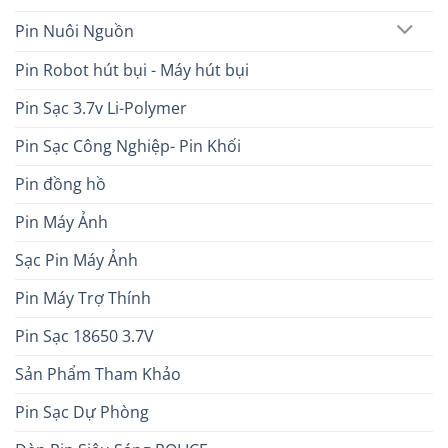
Pin Nuôi Nguồn
Pin Robot hút bụi - Máy hút bụi
Pin Sạc 3.7v Li-Polymer
Pin Sạc Công Nghiệp- Pin Khối
Pin đồng hồ
Pin Máy Ảnh
Sạc Pin Máy Ảnh
Pin Máy Trợ Thính
Pin Sạc 18650 3.7V
Sản Phẩm Tham Khảo
Pin Sạc Dự Phòng