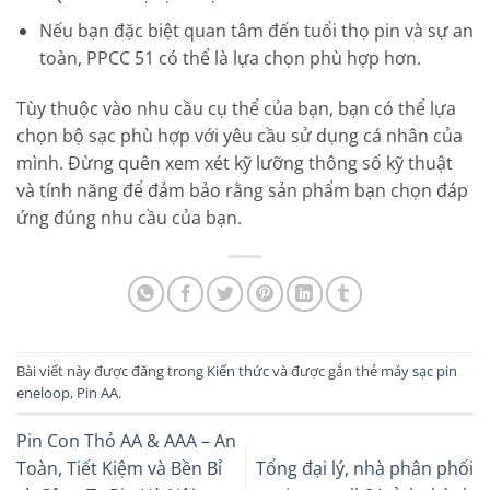
Nếu bạn đặc biệt quan tâm đến tuổi thọ pin và sự an
toàn, PPCC 51 có thể là lựa chọn phù hợp hơn.
Tùy thuộc vào nhu cầu cụ thể của bạn, bạn có thể lựa
chọn bộ sạc phù hợp với yêu cầu sử dụng cá nhân của
mình. Đừng quên xem xét kỹ lưỡng thông số kỹ thuật
và tính năng để đảm bảo rằng sản phẩm bạn chọn đáp
ứng đúng nhu cầu của bạn.
Bài viết này được đăng trong
Kiến thức
và được gắn thẻ
máy sạc pin
eneloop
,
Pin AA
.
Pin Con Thỏ AA & AAA – An
Toàn, Tiết Kiệm và Bền Bỉ
Tổng đại lý, nhà phân phối