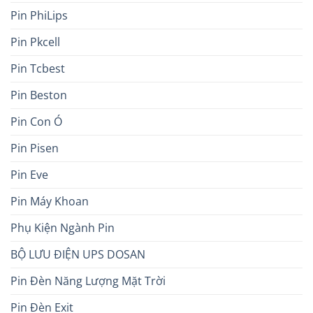
Pin PhiLips
Pin Pkcell
Pin Tcbest
Pin Beston
Pin Con Ó
Pin Pisen
Pin Eve
Pin Máy Khoan
Phụ Kiện Ngành Pin
BỘ LƯU ĐIỆN UPS DOSAN
Pin Đèn Năng Lượng Mặt Trời
Pin Đèn Exit