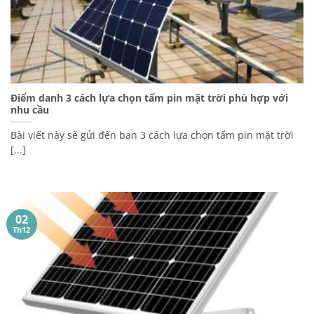
Điểm danh 3 cách lựa chọn tấm pin mặt trời phù hợp với
nhu cầu
Bài viết này sẽ gửi đến bạn 3 cách lựa chọn tấm pin mặt trời
[...]
02
Th12