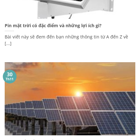
Pin mặt trời có đặc điểm và những lợi ích gì?
Bài viết này sẽ đem đến bạn những thông tin từ A đến Z về
[...]
30
Th11