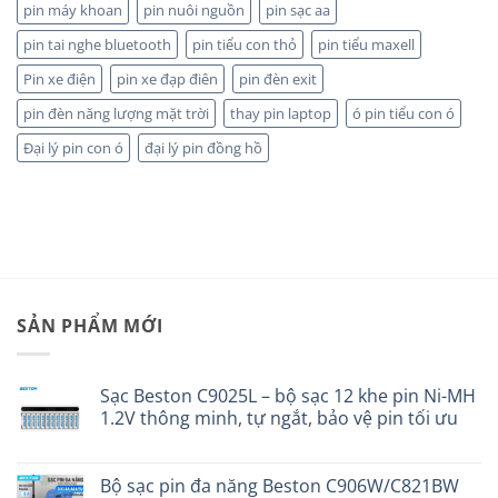
pin máy khoan
pin nuôi nguồn
pin sạc aa
pin tai nghe bluetooth
pin tiểu con thỏ
pin tiểu maxell
Pin xe điện
pin xe đạp điên
pin đèn exit
pin đèn năng lượng mặt trời
thay pin laptop
ó pin tiểu con ó
Đại lý pin con ó
đại lý pin đồng hồ
SẢN PHẨM MỚI
Sạc Beston C9025L – bộ sạc 12 khe pin Ni-MH
1.2V thông minh, tự ngắt, bảo vệ pin tối ưu
Bộ sạc pin đa năng Beston C906W/C821BW