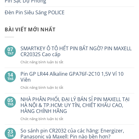
Pin Sạc Dự Phòng
Đèn Pin Siêu Sáng POLICE
BÀI VIẾT MỚI NHẤT
SMARTKEY Ô TÔ HẾT PIN BẤT NGỜ? PIN MAXELL
07
Th7
CR2032S Cao cấp
ở
Chức năng bình luận bị tắt
SMARTKEY
Ô
Pin GP LR44 Alkaline GPA76F-2C10 1,5V Vỉ 10
14
TÔ
Th5
Viên
HẾT
ở
Chức năng bình luận bị tắt
PIN
Pin
BẤT
GP
NHÀ PHÂN PHỐI, ĐẠI LÝ BÁN SỈ PIN MAXELL TẠI
NGỜ?
05
LR44
PIN
Th5
HÀ NỘI & TP.HCM: UY TÍN, CHIẾT KHẤU CAO,
Alkaline
MAXELL
HÀNG CHÍNH HÃNG
GPA76F-
CR2032S Cao
ở
Chức năng bình luận bị tắt
2C10
cấp
NHÀ
1,5V
PHÂN
Vỉ
So sánh pin CR2032 của các hãng: Energizer,
23
PHỐI,
10
Th4
Panasonic và Maxell: Pin nào bền hơn?