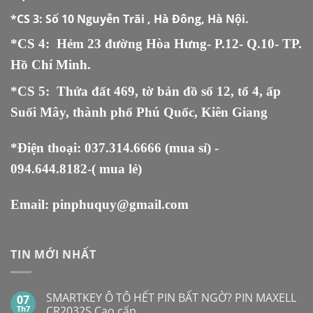
*CS 3:
Số 10 Nguyễn Trãi , Hà Đông, Hà Nội.
*CS 4: Hẻm 23 đường Hòa Hưng- P.12- Q.10- TP.
Hồ Chí Minh.
*CS 5
:
Thửa đất 469, tờ bản đồ số 12, tổ 4, ấp
Suối Mây, thành phố Phú Quốc, Kiên Giang
*Điện thoại:
037.314.6666
(mua sỉ) -
094.644.8182
-( mua lẻ)
Email:
pinphuquy@gmail.com
TIN MỚI NHẤT
SMARTKEY Ô TÔ HẾT PIN BẤT NGỜ? PIN MAXELL
07
Th7
CR2032S Cao cấp