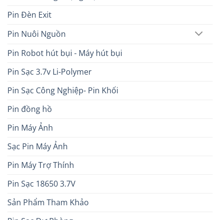
Pin Đèn Exit
Pin Nuôi Nguồn
Pin Robot hút bụi - Máy hút bụi
Pin Sạc 3.7v Li-Polymer
Pin Sạc Công Nghiệp- Pin Khối
Pin đồng hồ
Pin Máy Ảnh
Sạc Pin Máy Ảnh
Pin Máy Trợ Thính
Pin Sạc 18650 3.7V
Sản Phẩm Tham Khảo