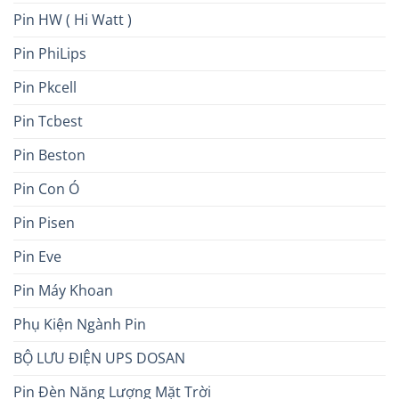
Pin HW ( Hi Watt )
Pin PhiLips
Pin Pkcell
Pin Tcbest
Pin Beston
Pin Con Ó
Pin Pisen
Pin Eve
Pin Máy Khoan
Phụ Kiện Ngành Pin
BỘ LƯU ĐIỆN UPS DOSAN
Pin Đèn Năng Lượng Mặt Trời