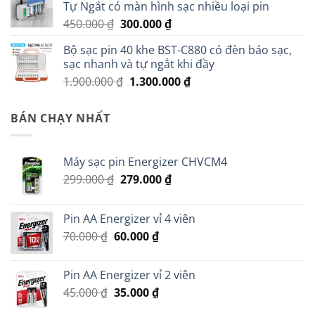
Tự Ngắt có màn hình sạc nhiều loại pin
Giá
Giá
450.000
₫
300.000
₫
gốc
hiện
Bộ sạc pin 40 khe BST-C880 có đèn báo sạc,
là:
tại
sạc nhanh và tự ngắt khi đầy
450.000 ₫.
là:
Giá
Giá
1.900.000
₫
1.300.000
₫
300.000 ₫.
gốc
hiện
là:
tại
BÁN CHẠY NHẤT
1.900.000 ₫.
là:
1.300.000 ₫.
Máy sạc pin Energizer CHVCM4
Giá
Giá
299.000
₫
279.000
₫
gốc
hiện
là:
tại
Pin AA Energizer vỉ 4 viên
299.000 ₫.
là:
Giá
Giá
70.000
₫
60.000
₫
279.000 ₫.
gốc
hiện
là:
tại
Pin AA Energizer vỉ 2 viên
70.000 ₫.
là:
Giá
Giá
45.000
₫
35.000
₫
60.000 ₫.
gốc
hiện