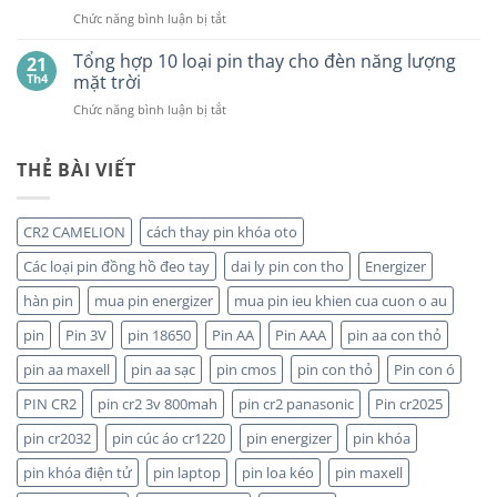
ĐẠI
Viên
ở
Chức năng bình luận bị tắt
LÝ
So
BÁN
sánh
Tổng hợp 10 loại pin thay cho đèn năng lượng
SỈ
21
pin
PIN
Th4
mặt trời
CR2032
MAXELL
ở
Chức năng bình luận bị tắt
của
TẠI
Tổng
các
HÀ
hợp
hãng:
NỘI
10
THẺ BÀI VIẾT
Energizer,
&
loại
Panasonic
TP.HCM:
pin
và
UY
thay
Maxell:
TÍN,
CR2 CAMELION
cách thay pin khóa oto
cho
Pin
CHIẾT
đèn
nào
Các loại pin đồng hồ đeo tay
dai ly pin con tho
Energizer
KHẤU
năng
bền
CAO,
lượng
hàn pin
mua pin energizer
mua pin ieu khien cua cuon o au
hơn?
HÀNG
mặt
CHÍNH
pin
Pin 3V
pin 18650
Pin AA
Pin AAA
pin aa con thỏ
trời
HÃNG
pin aa maxell
pin aa sạc
pin cmos
pin con thỏ
Pin con ó
PIN CR2
pin cr2 3v 800mah
pin cr2 panasonic
Pin cr2025
pin cr2032
pin cúc áo cr1220
pin energizer
pin khóa
pin khóa điện tử
pin laptop
pin loa kéo
pin maxell