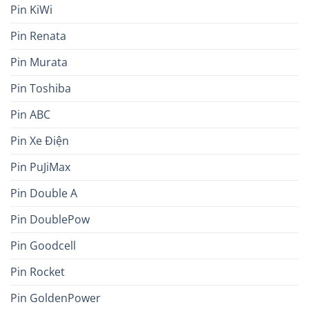
Pin KiWi
Pin Renata
Pin Murata
Pin Toshiba
Pin ABC
Pin Xe Điện
Pin PuJiMax
Pin Double A
Pin DoublePow
Pin Goodcell
Pin Rocket
Pin GoldenPower