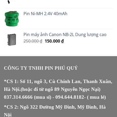
Pin Ni-MH 2.4V 40mAh
Pin máy ảnh Canon NB-2L Dung lượng cao
Giá
Giá
250.000
₫
150.000
₫
gốc
hiện
là:
tại
250.000 ₫.
là:
150.000 ₫.
CÔNG TY TNHH PIN PHÚ QUÝ
*CS 1: Số 11, ngõ 3, Cù Chính Lan, Thanh Xuân,
Hà Nội.(hoặc đi từ ngõ 89 Nguyễn Ngọc Nại)
037.314.6666
(mua sỉ) -
094.644.8182
- ( mua lẻ)
*CS 2: Ngõ 322 Đường Mỹ Đình, Mỹ Đình, Hà
Nội