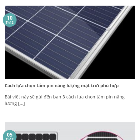
10
Th12
Cách lựa chọn tấm pin năng lượng mặt trời phù hợp
Bài viết này sẽ gửi đến bạn 3 cách lựa chọn tấm pin năng
lượng [...]
05
Th12