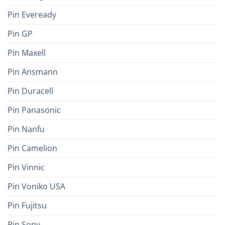
Pin Eveready
Pin GP
Pin Maxell
Pin Ansmann
Pin Duracell
Pin Panasonic
Pin Nanfu
Pin Camelion
Pin Vinnic
Pin Voniko USA
Pin Fujitsu
Pin Sony