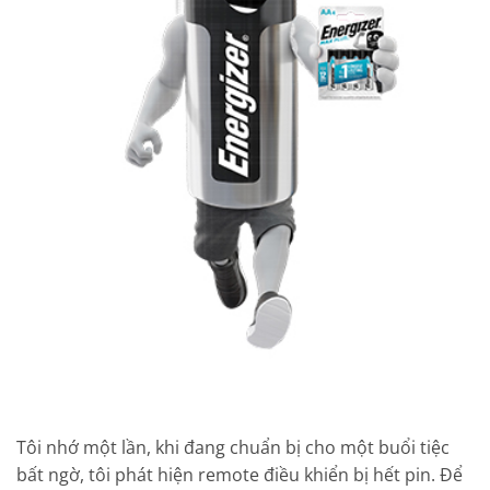
Tôi nhớ một lần, khi đang chuẩn bị cho một buổi tiệc
bất ngờ, tôi phát hiện remote điều khiển bị hết pin. Để