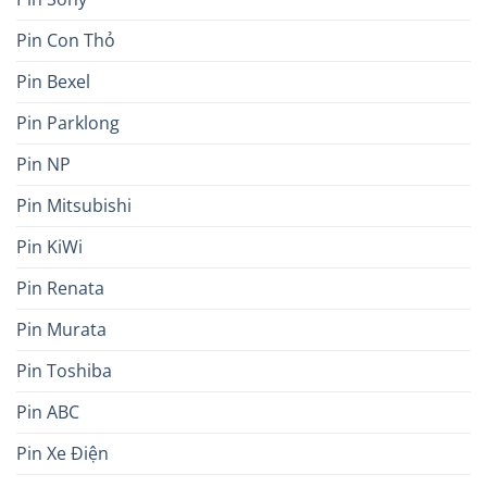
Pin Con Thỏ
Pin Bexel
Pin Parklong
Pin NP
Pin Mitsubishi
Pin KiWi
Pin Renata
Pin Murata
Pin Toshiba
Pin ABC
Pin Xe Điện