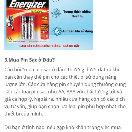
3.Mua Pin Sạc ở Đâu?
Câu hỏi “mua pin sạc ở đâu” thường được đặt ra khi
bạn cần thay thế pin cho các thiết bị sử dụng năng
lượng lớn. Các cửa hàng pin chuyên dụng thường cung
cấp các loại pin sạc như AA, AAA với chất lượng tốt và
giá cả hợp lý. Ngoài ra, nhiều cửa hàng còn có các dịch
vụ tư vấn, giúp bạn chọn lựa loại pin phù hợp nhất cho
thiết bị của mình.
Dù bạn ở tỉnh nào: nếu gặp khó khăn trong việc mua