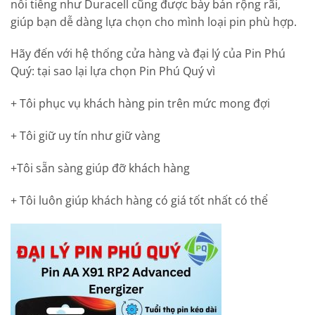
nổi tiếng như Duracell cũng được bày bán rộng rãi,
giúp bạn dễ dàng lựa chọn cho mình loại pin phù hợp.
Hãy đến với hệ thống cửa hàng và đại lý của Pin Phú
Quý: tại sao lại lựa chọn Pin Phú Quý vì
+ Tôi phục vụ khách hàng pin trên mức mong đợi
+ Tôi giữ uy tín như giữ vàng
+Tôi sẵn sàng giúp đỡ khách hàng
+ Tôi luôn giúp khách hàng có giá tốt nhất có thể