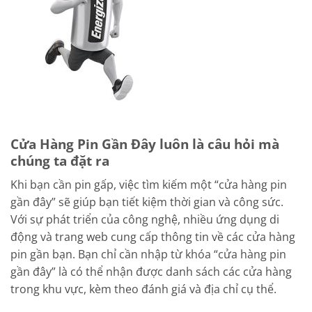
Cửa Hàng Pin Gần Đây luôn là câu hỏi mà
chúng ta đặt ra
Khi bạn cần pin gấp, việc tìm kiếm một “cửa hàng pin
gần đây” sẽ giúp bạn tiết kiệm thời gian và công sức.
Với sự phát triển của công nghệ, nhiều ứng dụng di
động và trang web cung cấp thông tin về các cửa hàng
pin gần bạn. Bạn chỉ cần nhập từ khóa “cửa hàng pin
gần đây” là có thể nhận được danh sách các cửa hàng
trong khu vực, kèm theo đánh giá và địa chỉ cụ thể.