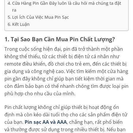
Cửa Hàng Pin Gần Đây luôn là câu hỏi mà chúng ta đặt
ra
Lợi Ích Của Việc Mua Pin Sạc
Kết Luận
1. Tại Sao Bạn Cần Mua Pin Chất Lượng?
Trong cuộc sống hiện đại, pin đã trở thành một phần
không thể thiếu, từ các thiết bị điện tử cá nhân như
remote điều khiển, đồ chơi cho trẻ em, đến các thiết bị
gia dụng và công nghệ cao. Việc tìm kiếm một cửa hàng
pin gần đây không chỉ giúp bạn tiết kiệm thời gian mà
còn đảm bảo bạn có thể nhanh chóng tìm được loại pin
phù hợp cho nhu cầu của mình.
Pin chất lượng không chỉ giúp thiết bị hoạt động ổn
định mà còn kéo dài tuổi thọ cho các sản phẩm điện tử
của bạn.
Pin sạc AA và AAA
, chẳng hạn, rất phổ biến
và thường được sử dụng trong nhiều thiết bị. Nếu bạn