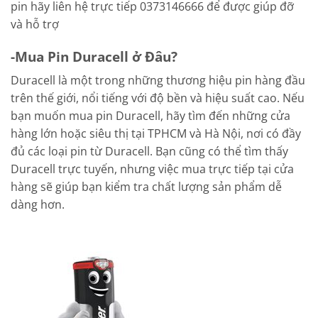
pin hãy liên hệ trực tiếp 0373146666 để được giúp đỡ
và hỗ trợ
-Mua Pin Duracell ở Đâu?
Duracell là một trong những thương hiệu pin hàng đầu
trên thế giới, nổi tiếng với độ bền và hiệu suất cao. Nếu
bạn muốn mua pin Duracell, hãy tìm đến những cửa
hàng lớn hoặc siêu thị tại TPHCM và Hà Nội, nơi có đầy
đủ các loại pin từ Duracell. Bạn cũng có thể tìm thấy
Duracell trực tuyến, nhưng việc mua trực tiếp tại cửa
hàng sẽ giúp bạn kiểm tra chất lượng sản phẩm dễ
dàng hơn.