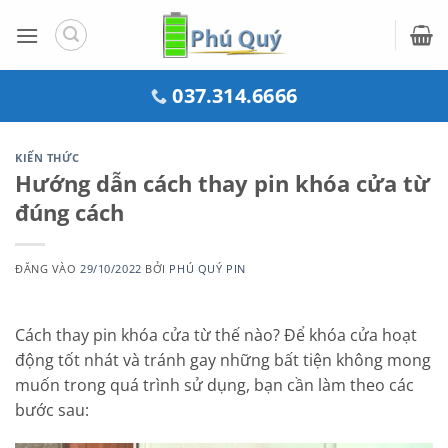
Bỏ
qua
nội
dung
037.314.6666
KIẾN THỨC
Hướng dẫn cách thay pin khóa cửa từ
đúng cách
ĐĂNG VÀO
29/10/2022
BỞI
PHÚ QUÝ PIN
Cách thay pin khóa cửa từ thế nào? Để khóa cửa hoạt
động tốt nhát và tránh gay những bất tiện không mong
muốn trong quá trình sử dụng, bạn cần làm theo các
bước sau: