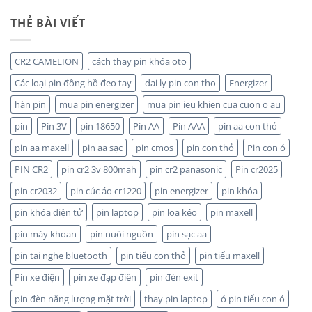
sánh
SỈ
pin
THẺ BÀI VIẾT
PIN
CR2032
MAXELL
của
TẠI
các
HÀ
CR2 CAMELION
cách thay pin khóa oto
hãng:
NỘI
Energizer,
&
Các loại pin đồng hồ đeo tay
dai ly pin con tho
Energizer
Panasonic
TP.HCM:
và
hàn pin
mua pin energizer
mua pin ieu khien cua cuon o au
UY
Maxell:
TÍN,
pin
Pin 3V
pin 18650
Pin AA
Pin AAA
pin aa con thỏ
Pin
CHIẾT
nào
KHẤU
pin aa maxell
pin aa sạc
pin cmos
pin con thỏ
Pin con ó
bền
CAO,
hơn?
HÀNG
PIN CR2
pin cr2 3v 800mah
pin cr2 panasonic
Pin cr2025
CHÍNH
HÃNG
pin cr2032
pin cúc áo cr1220
pin energizer
pin khóa
pin khóa điện tử
pin laptop
pin loa kéo
pin maxell
pin máy khoan
pin nuôi nguồn
pin sạc aa
pin tai nghe bluetooth
pin tiểu con thỏ
pin tiểu maxell
Pin xe điện
pin xe đạp điên
pin đèn exit
pin đèn năng lượng mặt trời
thay pin laptop
ó pin tiểu con ó