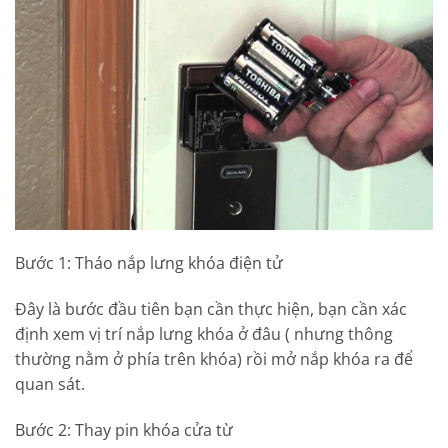
Bước 1: Tháo nắp lưng khóa điện tử
Đây là bước đầu tiên bạn cần thực hiện, bạn cần xác
định xem vị trí nắp lưng khóa ở đâu ( nhưng thông
thường nằm ở phía trên khóa) rồi mở nắp khóa ra để
quan sát.
Bước 2: Thay pin khóa cửa từ