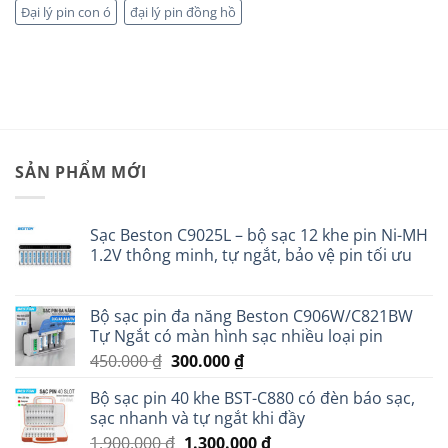
Đại lý pin con ó
đại lý pin đồng hồ
SẢN PHẨM MỚI
Sạc Beston C9025L – bộ sạc 12 khe pin Ni-MH
1.2V thông minh, tự ngắt, bảo vệ pin tối ưu
Bộ sạc pin đa năng Beston C906W/C821BW
Tự Ngắt có màn hình sạc nhiều loại pin
Giá
Giá
450.000
₫
300.000
₫
gốc
hiện
Bộ sạc pin 40 khe BST-C880 có đèn báo sạc,
là:
tại
sạc nhanh và tự ngắt khi đầy
450.000 ₫.
là:
Giá
Giá
1.900.000
₫
1.300.000
₫
300.000 ₫.