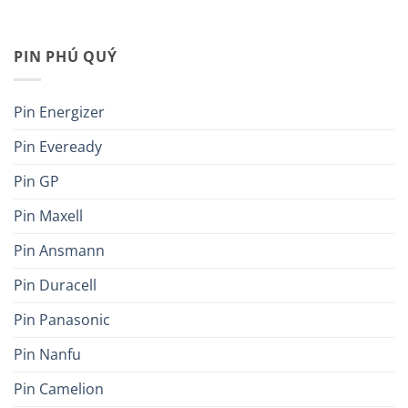
PIN PHÚ QUÝ
Pin Energizer
Pin Eveready
Pin GP
Pin Maxell
Pin Ansmann
Pin Duracell
Pin Panasonic
Pin Nanfu
Pin Camelion