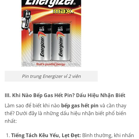
Pin trung Energizer vỉ 2 viên
III. Khi Nào Bếp Gas Hết Pin? Dấu Hiệu Nhận Biết
Làm sao để biết khi nào
bếp gas hết pin
và cần thay
thế? Dưới đây là những dấu hiệu nhận biết phổ biến
nhất:
Tiếng Tách Kêu Yếu, Lẹt Đẹt:
Bình thường, khi nhấn