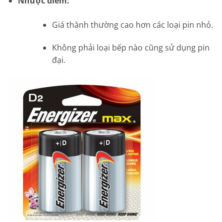
Nhược điểm:
Giá thành thường cao hơn các loại pin nhỏ.
Không phải loại bếp nào cũng sử dụng pin
đại.