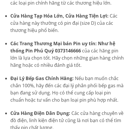
các loại pin chính hãng từ các thương hiệu lớn.
Cửa Hàng Tạp Hóa Lớn, Cửa Hàng Tiện Lợi:
Các
cửa hàng này thường có pin đại (size D) của các
thương hiệu phổ biến.
Các Trang Thương Mại bán Pin uy tín: Như hệ
thống Pin Phú Quý 0373146666
của các hãng pin
lớn là lựa chọn tốt. Hãy chọn những gian hàng chính
hãng hoặc có nhiều đánh giá tốt.
Đại Lý Bếp Gas Chính Hãng:
Nếu bạn muốn chắc
chắn 100%, hãy đến các đại lý phân phối bếp gas mà
bạn đang sử dụng. Họ có thể cung cấp loại pin
chuẩn hoặc tư vấn cho bạn loại pin phù hợp nhất.
Cửa Hàng Điện Dân Dụng:
Các cửa hàng chuyên về
đồ điện, linh kiện điện tử cũng là nơi bạn có thể tìm
thấy pin chất lượng.