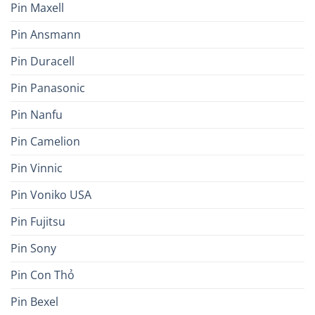
Pin Maxell
Pin Ansmann
Pin Duracell
Pin Panasonic
Pin Nanfu
Pin Camelion
Pin Vinnic
Pin Voniko USA
Pin Fujitsu
Pin Sony
Pin Con Thỏ
Pin Bexel