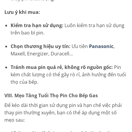
Lưu ý khi mua:
Kiểm tra hạn sử dụng:
Luôn kiểm tra hạn sử dụng
trên bao bì pin.
Chọn thương hiệu uy tín:
Ưu tiên
Panasonic
,
Maxell, Energizer, Duracell…
Tránh mua pin quá rẻ, không rõ nguồn gốc:
Pin
kém chất lượng có thể gây rò rỉ, ảnh hưởng đến tuổi
thọ của bếp.
VIII. Mẹo Tăng Tuổi Thọ Pin Cho Bếp Gas
Để kéo dài thời gian sử dụng pin và hạn chế việc phải
thay pin thường xuyên, bạn có thể áp dụng một số
mẹo sau: