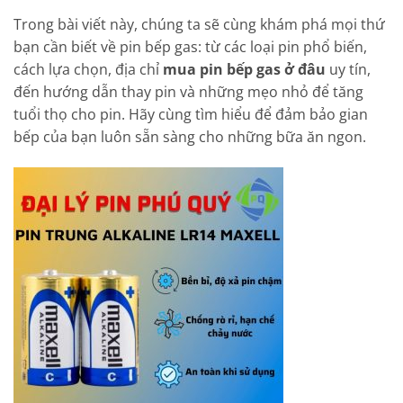
Trong bài viết này, chúng ta sẽ cùng khám phá mọi thứ
bạn cần biết về pin bếp gas: từ các loại pin phổ biến,
cách lựa chọn, địa chỉ
mua pin bếp gas ở đâu
uy tín,
đến hướng dẫn thay pin và những mẹo nhỏ để tăng
tuổi thọ cho pin. Hãy cùng tìm hiểu để đảm bảo gian
bếp của bạn luôn sẵn sàng cho những bữa ăn ngon.