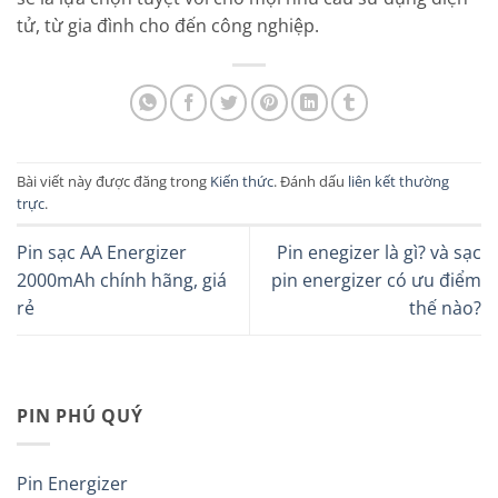
tử, từ gia đình cho đến công nghiệp.
Bài viết này được đăng trong
Kiến thức
. Đánh dấu
liên kết thường
trực
.
Pin sạc AA Energizer
Pin enegizer là gì? và sạc
2000mAh chính hãng, giá
pin energizer có ưu điểm
rẻ
thế nào?
PIN PHÚ QUÝ
Pin Energizer