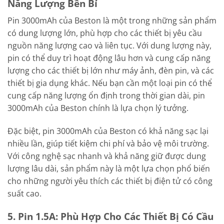
Năng Lượng Bền Bỉ
Pin 3000mAh của Beston là một trong những sản phẩm
có dung lượng lớn, phù hợp cho các thiết bị yêu cầu
nguồn năng lượng cao và liên tục. Với dung lượng này,
pin có thể duy trì hoạt động lâu hơn và cung cấp năng
lượng cho các thiết bị lớn như máy ảnh, đèn pin, và các
thiết bị gia dụng khác. Nếu bạn cần một loại pin có thể
cung cấp năng lượng ổn định trong thời gian dài, pin
3000mAh của Beston chính là lựa chọn lý tưởng.
Đặc biệt, pin 3000mAh của Beston có khả năng sạc lại
nhiều lần, giúp tiết kiệm chi phí và bảo vệ môi trường.
Với công nghệ sạc nhanh và khả năng giữ được dung
lượng lâu dài, sản phẩm này là một lựa chọn phổ biến
cho những người yêu thích các thiết bị điện tử có công
suất cao.
5. Pin 1.5A: Phù Hợp Cho Các Thiết Bị Có Cầu