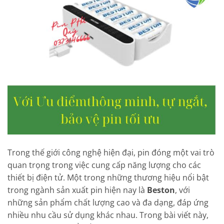
Trong thế giới công nghệ hiện đại, pin đóng một vai trò
quan trọng trong việc cung cấp năng lượng cho các
thiết bị điện tử. Một trong những thương hiệu nổi bật
trong ngành sản xuất pin hiện nay là
Beston
, với
những sản phẩm chất lượng cao và đa dạng, đáp ứng
nhiều nhu cầu sử dụng khác nhau. Trong bài viết này,