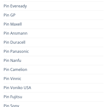
Pin Eveready
Pin GP
Pin Maxell
Pin Ansmann
Pin Duracell
Pin Panasonic
Pin Nanfu
Pin Camelion
Pin Vinnic
Pin Voniko USA
Pin Fujitsu
Pin Sony