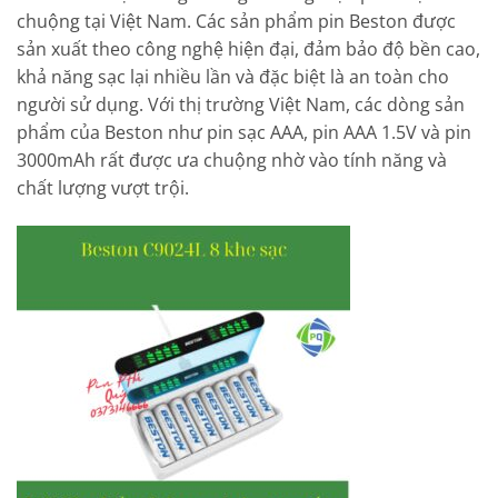
chuộng tại Việt Nam. Các sản phẩm pin Beston được
sản xuất theo công nghệ hiện đại, đảm bảo độ bền cao,
khả năng sạc lại nhiều lần và đặc biệt là an toàn cho
người sử dụng. Với thị trường Việt Nam, các dòng sản
phẩm của Beston như pin sạc AAA, pin AAA 1.5V và pin
3000mAh rất được ưa chuộng nhờ vào tính năng và
chất lượng vượt trội.