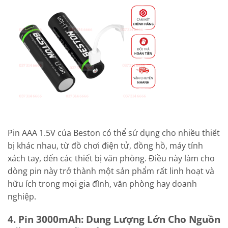
Pin AAA 1.5V của Beston có thể sử dụng cho nhiều thiết
bị khác nhau, từ đồ chơi điện tử, đồng hồ, máy tính
xách tay, đến các thiết bị văn phòng. Điều này làm cho
dòng pin này trở thành một sản phẩm rất linh hoạt và
hữu ích trong mọi gia đình, văn phòng hay doanh
nghiệp.
4. Pin 3000mAh: Dung Lượng Lớn Cho Nguồn