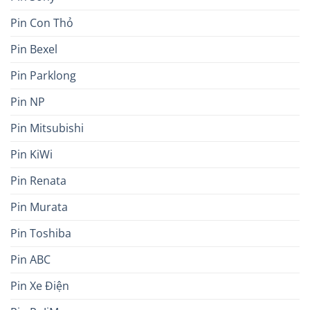
Pin Con Thỏ
Pin Bexel
Pin Parklong
Pin NP
Pin Mitsubishi
Pin KiWi
Pin Renata
Pin Murata
Pin Toshiba
Pin ABC
Pin Xe Điện