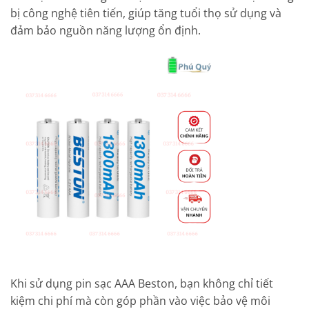
bị công nghệ tiên tiến, giúp tăng tuổi thọ sử dụng và
đảm bảo nguồn năng lượng ổn định.
Khi sử dụng pin sạc AAA Beston, bạn không chỉ tiết
kiệm chi phí mà còn góp phần vào việc bảo vệ môi