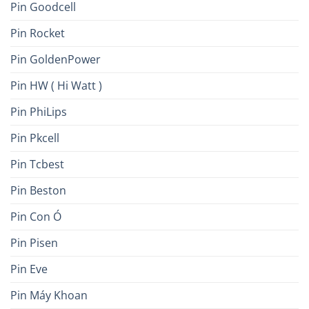
Pin Goodcell
Pin Rocket
Pin GoldenPower
Pin HW ( Hi Watt )
Pin PhiLips
Pin Pkcell
Pin Tcbest
Pin Beston
Pin Con Ó
Pin Pisen
Pin Eve
Pin Máy Khoan