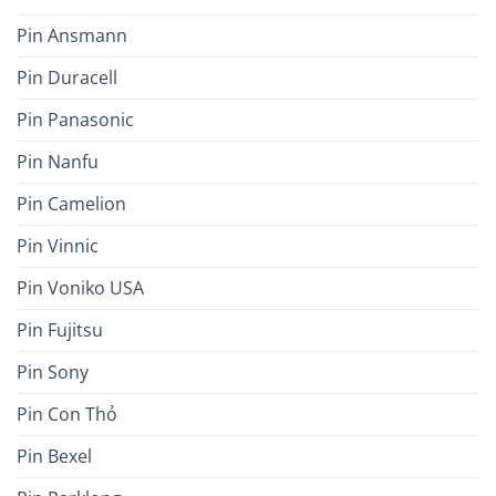
Pin Ansmann
Pin Duracell
Pin Panasonic
Pin Nanfu
Pin Camelion
Pin Vinnic
Pin Voniko USA
Pin Fujitsu
Pin Sony
Pin Con Thỏ
Pin Bexel