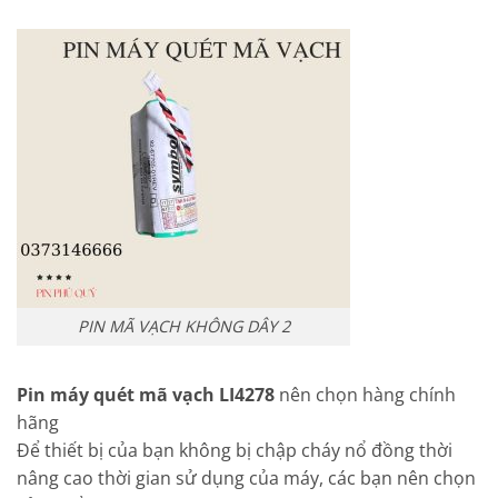
PIN MÃ VẠCH KHÔNG DÂY 2
Pin máy quét mã vạch LI4278
nên chọn hàng chính
hãng
Để thiết bị của bạn không bị chập cháy nổ đồng thời
nâng cao thời gian sử dụng của máy, các bạn nên chọn