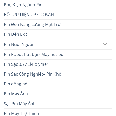
Phụ Kiện Ngành Pin
BỘ LƯU ĐIỆN UPS DOSAN
Pin Đèn Năng Lượng Mặt Trời
Pin Đèn Exit
Pin Nuôi Nguồn
Pin Robot hút bụi - Máy hút bụi
Pin Sạc 3.7v Li-Polymer
Pin Sạc Công Nghiệp- Pin Khối
Pin đồng hồ
Pin Máy Ảnh
Sạc Pin Máy Ảnh
Pin Máy Trợ Thính