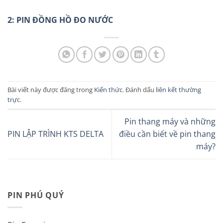
2: PIN ĐỒNG HỒ ĐO NƯỚC
Bài viết này được đăng trong
Kiến thức
. Đánh dấu
liên kết thường
trực
.
Pin thang máy và những
PIN LẬP TRÌNH KTS DELTA
điều cần biết về pin thang
máy?
PIN PHÚ QUÝ