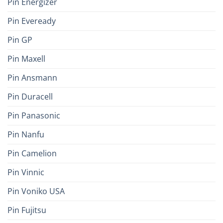
Pin Energizer
Pin Eveready
Pin GP
Pin Maxell
Pin Ansmann
Pin Duracell
Pin Panasonic
Pin Nanfu
Pin Camelion
Pin Vinnic
Pin Voniko USA
Pin Fujitsu