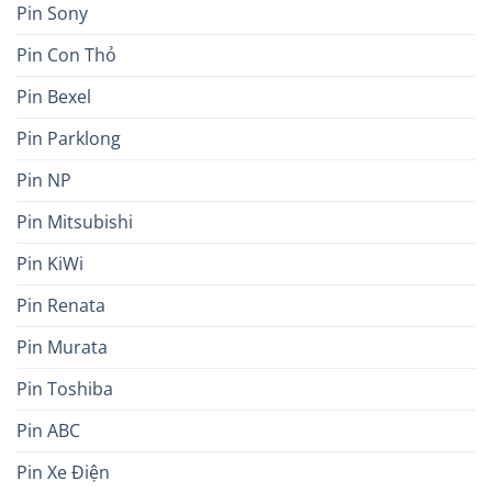
Pin Sony
Pin Con Thỏ
Pin Bexel
Pin Parklong
Pin NP
Pin Mitsubishi
Pin KiWi
Pin Renata
Pin Murata
Pin Toshiba
Pin ABC
Pin Xe Điện