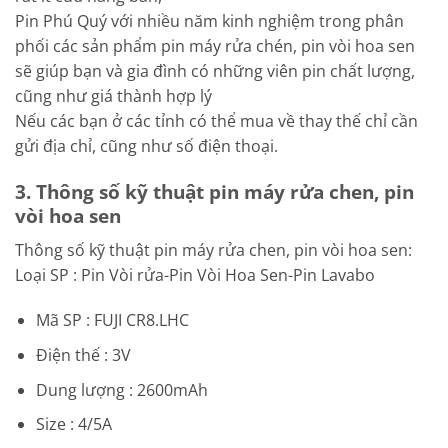
Pin Phú Quý với nhiều năm kinh nghiệm trong phân
phối các sản phẩm pin máy rửa chén, pin vòi hoa sen
sẽ giúp bạn và gia đình có những viên pin chất lượng,
cũng như giá thành hợp lý
Nếu các bạn ở các tỉnh có thể mua về thay thế chỉ cần
gửi địa chỉ, cũng như số điện thoại.
3. Thông số kỹ thuật pin máy rửa chen, pin
vòi hoa sen
Thông số kỹ thuật pin máy rửa chen, pin vòi hoa sen:
Loại SP : Pin Vòi rửa-Pin Vòi Hoa Sen-Pin Lavabo
Mã SP : FUJI CR8.LHC
Điện thế : 3V
Dung lượng : 2600mAh
Size : 4/5A