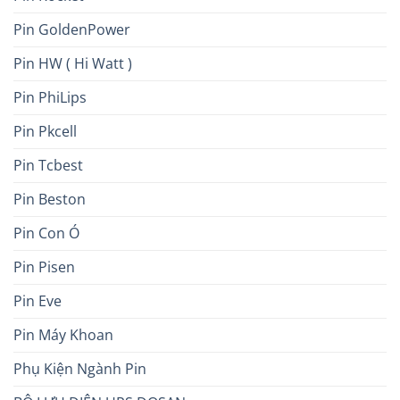
Pin GoldenPower
Pin HW ( Hi Watt )
Pin PhiLips
Pin Pkcell
Pin Tcbest
Pin Beston
Pin Con Ó
Pin Pisen
Pin Eve
Pin Máy Khoan
Phụ Kiện Ngành Pin