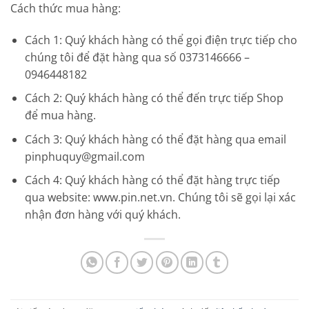
Cách thức mua hàng:
Cách 1: Quý khách hàng có thể gọi điện trực tiếp cho
chúng tôi để đặt hàng qua số 0373146666 –
0946448182
Cách 2: Quý khách hàng có thể đến trực tiếp Shop
để mua hàng.
Cách 3: Quý khách hàng có thể đặt hàng qua email
pinphuquy@gmail.com
Cách 4: Quý khách hàng có thể đặt hàng trực tiếp
qua website: www.pin.net.vn. Chúng tôi sẽ gọi lại xác
nhận đơn hàng với quý khách.