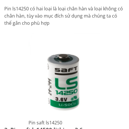
Pin ls14250 có hai loại là loại chân hàn và loại không có
chân hàn, tùy vào mục đích sử dụng mà chúng ta có
thể gắn cho phù hợp
Pin saft ls14250