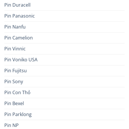
Pin Duracell
Pin Panasonic
Pin Nanfu
Pin Camelion
Pin Vinnic
Pin Voniko USA
Pin Fujitsu
Pin Sony
Pin Con Thỏ
Pin Bexel
Pin Parklong
Pin NP