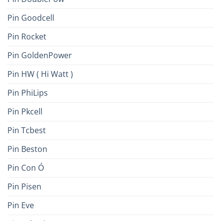
Pin Goodcell
Pin Rocket
Pin GoldenPower
Pin HW ( Hi Watt )
Pin PhiLips
Pin Pkcell
Pin Tcbest
Pin Beston
Pin Con Ó
Pin Pisen
Pin Eve