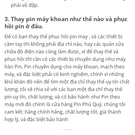
phải vỗ đập.
3. Thay pin máy khoan như thế nào và phục
hồi pin ở đâu.
Để có bạn thay thế phục hồi pin may , và các thiết bị
cầm tay thì không phải địa chỉ nào, hay các quán sửa
chữa đồ điện nào cũng làm được, vì để thay thế và
phục hồi thì cần có các thiết bị chuyên dụng như máy
hàn Pin, Pin chuyên dụng cho máy khoan, mạch theo
máy, và đặc biệt phải có kinh nghiệm, chính vì những
khó khăn đó nên để tìm một địa chỉ thay thế uy tín chất
lượng, tôi sẽ chia sẻ với các bạn một địa chỉ thay thế
pin uy tín, chất lượng, và có bảo hành như Pin theo
máy mới đó chính là cửa hàng Pin Phú Quý. chúng tôi
cam kết: hàng chính hãng, chât lượng tốt, giá thành
hợp lý, và đặc biệt bảo hành