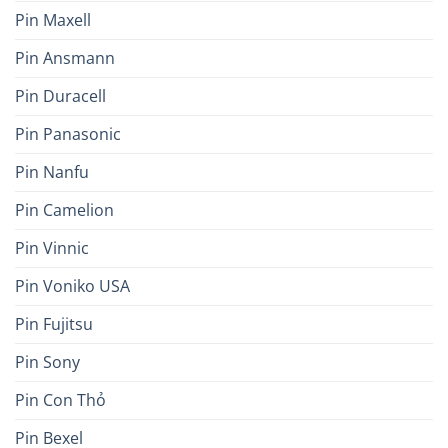
Pin Maxell
Pin Ansmann
Pin Duracell
Pin Panasonic
Pin Nanfu
Pin Camelion
Pin Vinnic
Pin Voniko USA
Pin Fujitsu
Pin Sony
Pin Con Thỏ
Pin Bexel